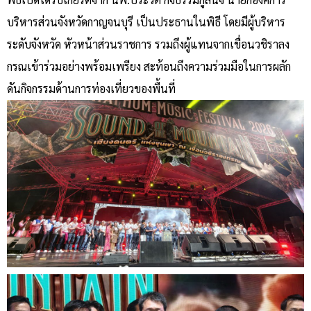
บริหารส่วนจังหวัดกาญจนบุรี เป็นประธานในพิธี โดยมีผู้บริหาร
ระดับจังหวัด หัวหน้าส่วนราชการ รวมถึงผู้แทนจากเขื่อนวชิราลง
กรณเข้าร่วมอย่างพร้อมเพรียง สะท้อนถึงความร่วมมือในการผลัก
ดันกิจกรรมด้านการท่องเที่ยวของพื้นที่