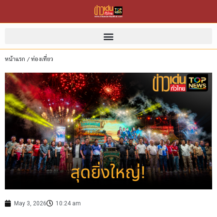
หน้าแรก
/
ท่องเที่ยว
May 3, 2026
10:24 am