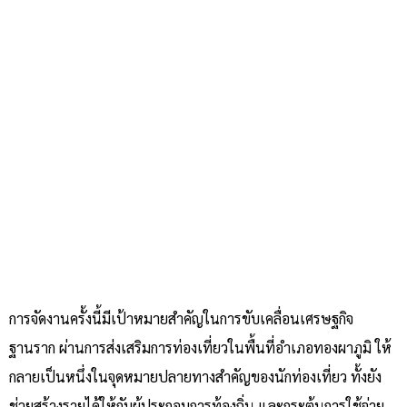
การจัดงานครั้งนี้มีเป้าหมายสำคัญในการขับเคลื่อนเศรษฐกิจ
ฐานราก ผ่านการส่งเสริมการท่องเที่ยวในพื้นที่อำเภอทองผาภูมิ ให้
กลายเป็นหนึ่งในจุดหมายปลายทางสำคัญของนักท่องเที่ยว ทั้งยัง
ช่วยสร้างรายได้ให้กับผู้ประกอบการท้องถิ่น และกระตุ้นการใช้จ่าย