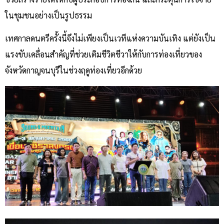
ในชุมชนอย่างเป็นรูปธรรม
เทศกาลดนตรีครั้งนี้จึงไม่เพียงเป็นเวทีแห่งความบันเทิง แต่ยังเป็น
แรงขับเคลื่อนสำคัญที่ช่วยเติมชีวิตชีวาให้กับการท่องเที่ยวของ
จังหวัดกาญจนบุรีในช่วงฤดูท่องเที่ยวอีกด้วย