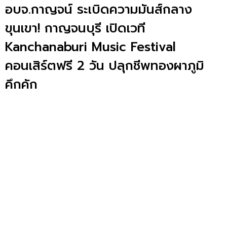
อบจ.กาญจน์ ระเบิดความมันส์กลาง
ขุนเขา! กาญจนบุรี เปิดเวที
Kanchanaburi Music Festival
คอนเสิร์ตฟรี 2 วัน ปลุกชีพทองผาภูมิ
คึกคัก