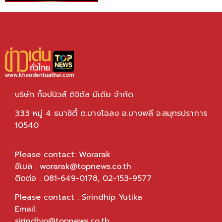
บริษัท ท็อปนิวส์ ดิจิตัล มีเดีย จำกัด
333 หมู่ 4 ธนาซิตี้ ต.บางโฉลง อ.บางพลี จ.สมุทรปราการ
10540
Please contact: Worarak
อีเมล :
worarak@topnews.co.th
ติดต่อ : 081-649-0178, 02-153-9577
Please contact : Sirindhip Yutika
Email:
sirindhip@topnews.co.th
,