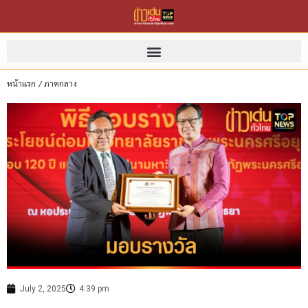
หน้าแรก
/
ภาคกลาง
July 2, 2025
4:39 pm