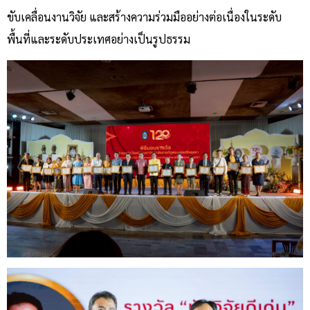
ขับเคลื่อนงานวิจัย และสร้างความร่วมมืออย่างต่อเนื่องในระดับ
พื้นที่และระดับประเทศอย่างเป็นรูปธรรม