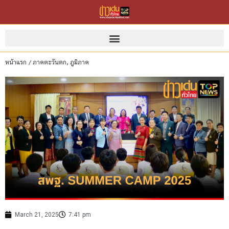
หน้าแรก
/
ภาคตะวันตก
,
ภูมิภาค
March 21, 2025
7:41 pm