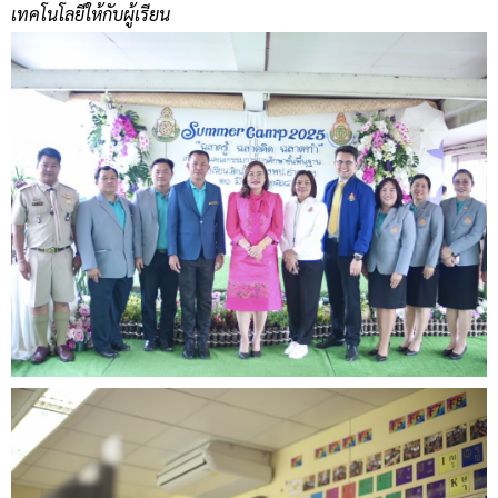
เทคโนโลยีให้กับผู้เรียน