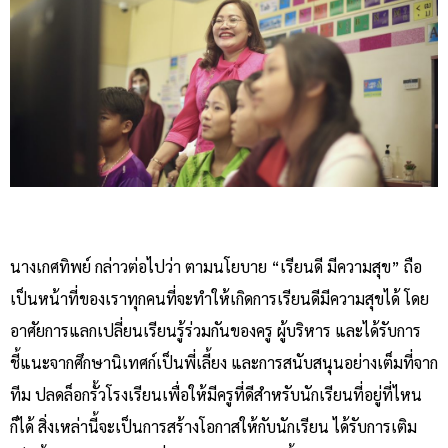
นางเกศทิพย์ กล่าวต่อไปว่า ตามนโยบาย “เรียนดี มีความสุข” ถือ
เป็นหน้าที่ของเราทุกคนที่จะทำให้เกิดการเรียนดีมีความสุขได้ โดย
อาศัยการแลกเปลี่ยนเรียนรู้ร่วมกันของครู ผู้บริหาร และได้รับการ
ชี้แนะจากศึกษานิเทศก์เป็นพี่เลี้ยง และการสนับสนุนอย่างเต็มที่จาก
ทีม ปลดล็อกรั้วโรงเรียนเพื่อให้มีครูที่ดีสำหรับนักเรียนที่อยู่ที่ไหน
ก็ได้ สิ่งเหล่านี้จะเป็นการสร้างโอกาสให้กับนักเรียน ได้รับการเติม