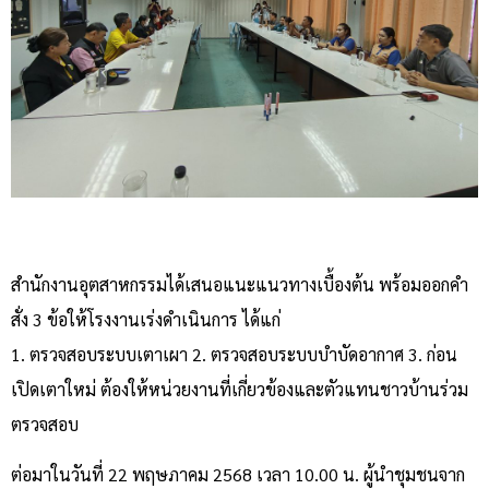
สำนักงานอุตสาหกรรมได้เสนอแนะแนวทางเบื้องต้น พร้อมออกคำ
สั่ง 3 ข้อให้โรงงานเร่งดำเนินการ ได้แก่
1. ตรวจสอบระบบเตาเผา 2. ตรวจสอบระบบบำบัดอากาศ 3. ก่อน
เปิดเตาใหม่ ต้องให้หน่วยงานที่เกี่ยวข้องและตัวแทนชาวบ้านร่วม
ตรวจสอบ
ต่อมาในวันที่ 22 พฤษภาคม 2568 เวลา 10.00 น. ผู้นำชุมชนจาก