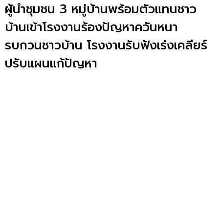
ผู้นำชุมชน 3 หมู่บ้านพร้อมตัวแทนชาว
บ้านเข้าโรงงานร้องปัญหาควันหนา
รบกวนชาวบ้าน โรงงานรับฟังเร่งเคลียร์
ปรับแผนแก้ปัญหา