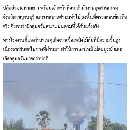
ปลัดอำเภอท่ามะกา พร้อมเจ้าหน้าที่จากสำนักงานอุตสาหกรรม
จังหวัดกาญจนบุรี และเทศบาลตำบลท่าไม้ ลงพื้นที่ตรวจสอบข้อเท็จ
จริง ซึ่งพบว่ามีกลุ่มควันหนาแน่นตามที่ได้รับแจ้งจริง
ทางโรงงานชี้แจงว่าสาเหตุเกิดจากเชื้อเพลิงไม้สับที่มีความชื้นสูง
เนื่องจากฝนตกในช่วงที่ผ่านมา ทำให้การเผาไหม้ไม่สมบูรณ์ และ
เกิดกลุ่มควันมากกว่าปกติ