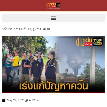
หน้าแรก
/
ภาคตะวันตก
,
ภูมิภาค
,
สังคม
May 22, 2025
6:32 pm