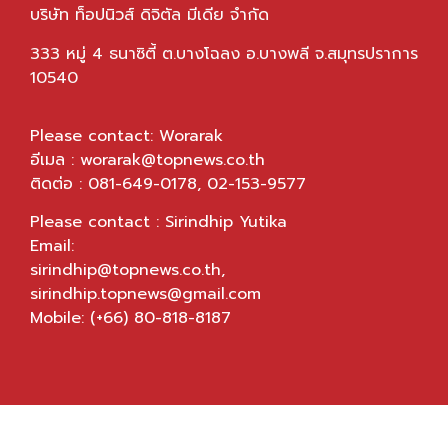
บริษัท ท็อปนิวส์ ดิจิตัล มีเดีย จำกัด
333 หมู่ 4 ธนาซิตี้ ต.บางโฉลง อ.บางพลี จ.สมุทรปราการ
10540
Please contact: Worarak
อีเมล :
worarak@topnews.co.th
ติดต่อ : 081-649-0178, 02-153-9577
Please contact : Sirindhip Yutika
Email:
sirindhip@topnews.co.th
,
sirindhip.topnews@gmail.com
Mobile: (+66) 80-818-8187