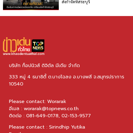
ส่งกำจัดที่สระบุรี
บริษัท ท็อปนิวส์ ดิจิตัล มีเดีย จำกัด
333 หมู่ 4 ธนาซิตี้ ต.บางโฉลง อ.บางพลี จ.สมุทรปราการ
10540
Please contact: Worarak
อีเมล :
worarak@topnews.co.th
ติดต่อ : 081-649-0178, 02-153-9577
Please contact : Sirindhip Yutika