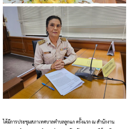
ได้มีการประชุมสภาเทศบาลตำบลลูกแก ครั้งแรก ณ สำนักงาน