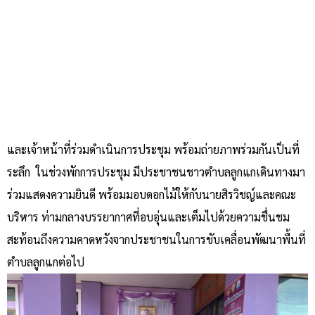
และเจ้าหน้าที่ร่วมดำเนินการประชุม พร้อมถ่ายภาพร่วมกันเป็นที่
ระลึก ในช่วงพักการประชุม มีประชาชนชาวตำบลลูกแกเดินทางมา
ร่วมแสดงความยินดี พร้อมมอบดอกไม้ให้กับนายสิรวิชญ์และคณะ
บริหาร ท่ามกลางบรรยากาศที่อบอุ่นและเต็มไปด้วยความชื่นชม
สะท้อนถึงความคาดหวังจากประชาชนในการขับเคลื่อนพัฒนาพื้นที่
ตำบลลูกแกต่อไป