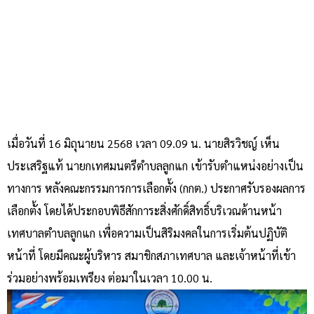
เมื่อวันที่ 16 มิถุนายน 2568 เวลา 09.09 น. นายสิรวิชญ์ เห็น
ประเสริฐแท้ นายกเทศมนตรีตำบลลูกแก เข้ารับตำแหน่งอย่างเป็น
ทางการ หลังคณะกรรมการการเลือกตั้ง (กกต.) ประกาศรับรองผลการ
เลือกตั้ง โดยได้ประกอบพิธีสักการะสิ่งศักดิ์สิทธิ์บริเวณด้านหน้า
เทศบาลตำบลลูกแก เพื่อความเป็นสิริมงคลในการเริ่มต้นปฏิบัติ
หน้าที่ โดยมีคณะผู้บริหาร สมาชิกสภาเทศบาล และเจ้าหน้าที่เข้า
ร่วมอย่างพร้อมเพรียง ต่อมาในเวลา 10.00 น.