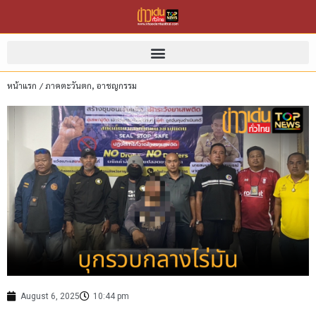
หน้าแรก
/
ภาคตะวันตก
,
อาชญกรรม
August 6, 2025
10:44 pm