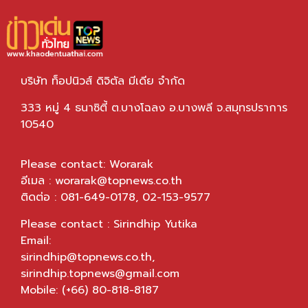
บริษัท ท็อปนิวส์ ดิจิตัล มีเดีย จำกัด
333 หมู่ 4 ธนาซิตี้ ต.บางโฉลง อ.บางพลี จ.สมุทรปราการ
10540
Please contact: Worarak
อีเมล :
worarak@topnews.co.th
ติดต่อ : 081-649-0178, 02-153-9577
Please contact : Sirindhip Yutika
Email:
sirindhip@topnews.co.th
,
sirindhip.topnews@gmail.com
Mobile: (+66) 80-818-8187