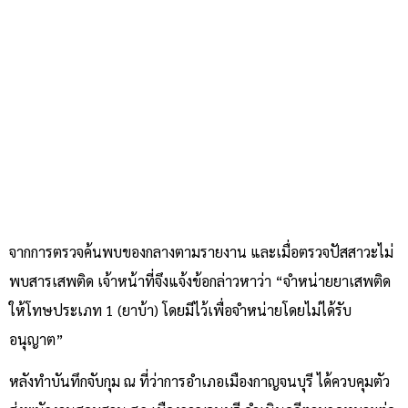
จากการตรวจค้นพบของกลางตามรายงาน และเมื่อตรวจปัสสาวะไม่
พบสารเสพติด เจ้าหน้าที่จึงแจ้งข้อกล่าวหาว่า “จำหน่ายยาเสพติด
ให้โทษประเภท 1 (ยาบ้า) โดยมีไว้เพื่อจำหน่ายโดยไม่ได้รับ
อนุญาต”
หลังทำบันทึกจับกุม ณ ที่ว่าการอำเภอเมืองกาญจนบุรี ได้ควบคุมตัว