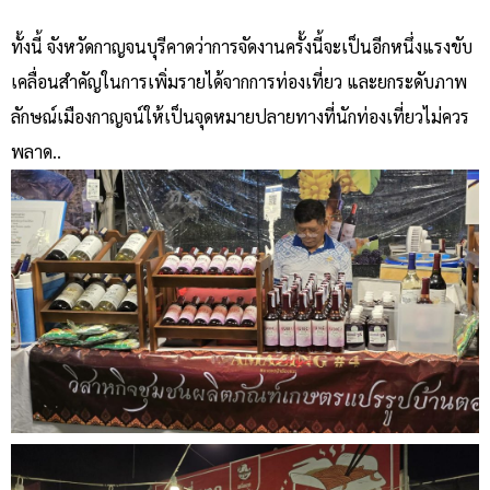
ทั้งนี้ จังหวัดกาญจนบุรีคาดว่าการจัดงานครั้งนี้จะเป็นอีกหนึ่งแรงขับ
เคลื่อนสำคัญในการเพิ่มรายได้จากการท่องเที่ยว และยกระดับภาพ
ลักษณ์เมืองกาญจน์ให้เป็นจุดหมายปลายทางที่นักท่องเที่ยวไม่ควร
พลาด..