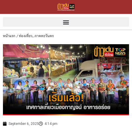
หน้าแรก
/
ท่องเที่ยว
,
ภาคตะวันตก
September 6, 2025
4:14 pm