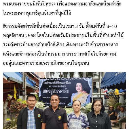
พระบรมราชชนนีพันปีหลวง เพื่อแสดงความอาลัยและน้อมรำลึก
ในพระมหากรุณาธิคุณอันหาที่สุดมิได้
กิจกรรมดังกล่าวจัดขึ้นต่อเนื่องเป็นเวลา 3 วัน ตั้งแต่วันที่ 8–10
พฤศจิกายน 2568 โดยในแต่ละวันมีประชาชนในพื้นที่ตำบลท่าไม้
รวมถึงชาวบ้านจากตำบลใกล้เคียง เดินทางมารับข้าวสารอาหาร
แห้งและข้าวกล่องเป็นจำนวนมาก บรรยากาศเต็มไปด้วยความ
อบอุ่นและความร่วมแรงร่วมใจของคนในชุมชน