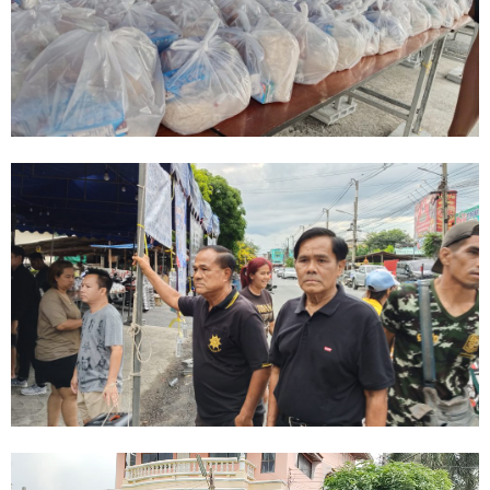
Video