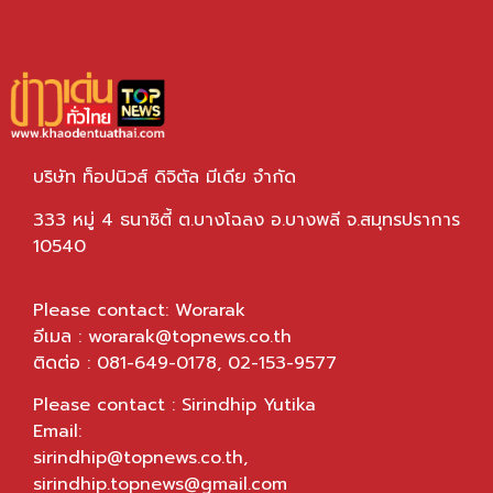
บริษัท ท็อปนิวส์ ดิจิตัล มีเดีย จำกัด
333 หมู่ 4 ธนาซิตี้ ต.บางโฉลง อ.บางพลี จ.สมุทรปราการ
10540
Please contact: Worarak
อีเมล :
worarak@topnews.co.th
ติดต่อ : 081-649-0178, 02-153-9577
Please contact : Sirindhip Yutika
Email:
sirindhip@topnews.co.th
,
sirindhip.topnews@gmail.com