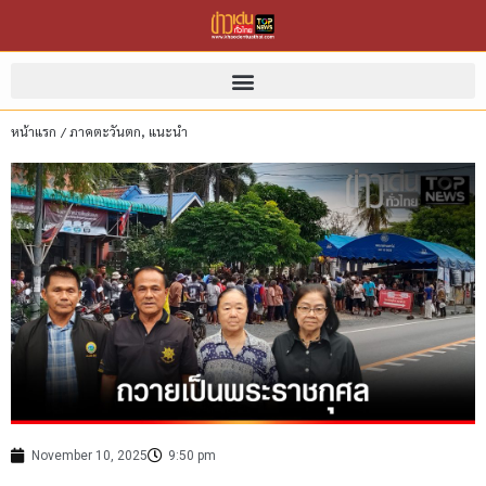
หน้าแรก
/
ภาคตะวันตก
,
แนะนำ
November 10, 2025
9:50 pm