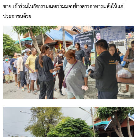
ชาย เข้าร่วมในกิจกรรมและร่วมมอบข้าวสารอาหารแห้งให้แก่
ประชาชนด้วย