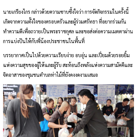
นายเกรียงไกร กล่าวด้วยความซาบซึ้งใจว่า การจัดกิจกรรมในครั้งนี้
เกิดจากความตั้งใจของครอบครัวและผู้ร่วมศรัทธา ที่อยากร่วมกัน
ทำความดีเพื่อถวายเป็นพระราชกุศล และขอส่งต่อความเมตตาผ่าน
การแบ่งปันให้กับพี่น้องประชาชนในพื้นที่
บรรยากาศเป็นไปด้วยความเรียบง่าย อบอุ่น และเปี่ยมด้วยรอยยิ้ม
แห่งความสุขของผู้ให้และผู้รับ สะท้อนถึงพลังแห่งความสามัคคีและ
จิตอาสาของชุมชนตำบลท่าไม้ที่ยังคงงดงามเสมอ