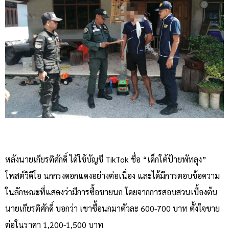
หลังนายเกียรติศักดิ์ ได้ใช้บัญชี TikTok ชื่อ “เด็กใต้ป้ายพัทลุง”
โพสต์วิดีโอ นกกรงดอกแดงอย่างต่อเนื่อง และได้มีการตอบข้อความ
ในลักษณะที่แสดงว่ามีการซื้อขายนก โดยจากการสอบสวนเบื้องต้น
นายเกียรติศักดิ์ บอกว่า เขาซื้อนกมาตัวละ 600-700 บาท ตั้งใจขาย
ต่อในราคา 1,200-1,500 บาท