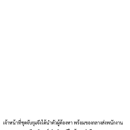
เจ้าหน้าที่ชุดจับกุมจึงได้นำตัวผู้ต้องหา พร้อมของกลางส่งพนักงาน