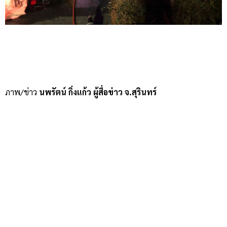
ภาพ/ข่าว
นพรัตน์ กิ่งแก้ว ผู้สื่อข่าว จ.สุรินทร์