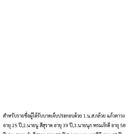
สำหรับรายชื่อผู้ได้รับบาดเจ็บประกอบด้วย 1.น.ส.กล้วย แก้วตาวง
อายุ 25 ปี,2.นายนู สีสุราด อายุ 39 ปี,3.นายนุก พรมภักดี อายุ 58