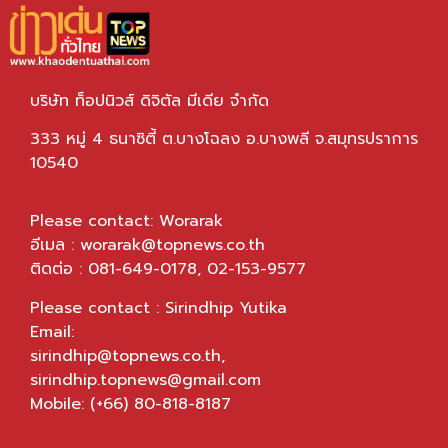
บริษัท ท็อปนิวส์ ดิจิตัล มีเดีย จำกัด
333 หมู่ 4 ธนาซิตี้ ต.บางโฉลง อ.บางพลี จ.สมุทรปราการ
10540
Please contact: Worarak
อีเมล :
worarak@topnews.co.th
ติดต่อ : 081-649-0178, 02-153-9577
Please contact : Sirindhip Yutika
Email:
sirindhip@topnews.co.th
,
sirindhip.topnews@gmail.com
Mobile: (+66) 80-818-8187