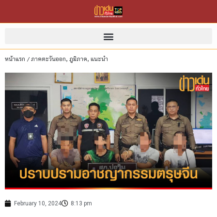
หน้าแรก
/
ภาคตะวันออก
,
ภูมิภาค
,
แนะนำ
February 10, 2024
8:13 pm