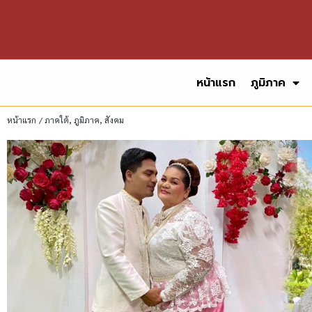
หน้าแรก
ภูมิภาค
หน้าแรก
/
ภาคใต้
,
ภูมิภาค
,
สังคม