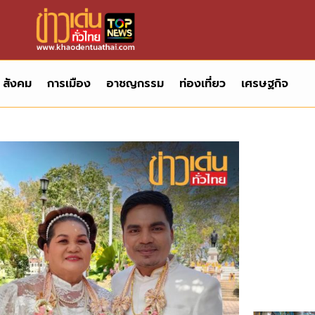
สังคม
การเมือง
อาชญกรรม
ท่องเที่ยว
เศรษฐกิจ