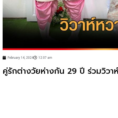
February 14, 2024
12:07 am
คู่รักต่างวัยห่างกัน 29 ปี ร่วมวิวา