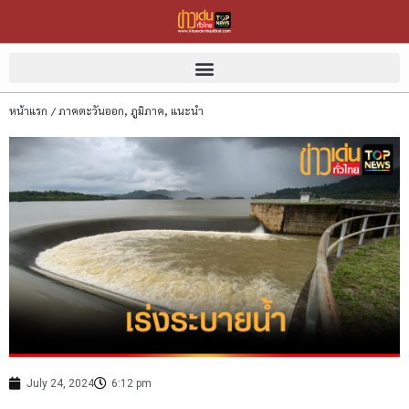
หน้าแรก
/
ภาคตะวันออก
,
ภูมิภาค
,
แนะนำ
July 24, 2024
6:12 pm