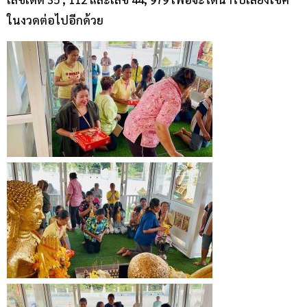
ในงวดต่อไปอีกด้วย