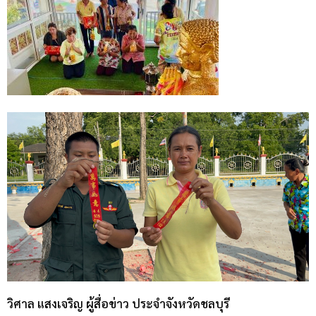
วิศาล แสงเจริญ ผู้สื่อข่าว ประจำจังหวัดชลบุรี