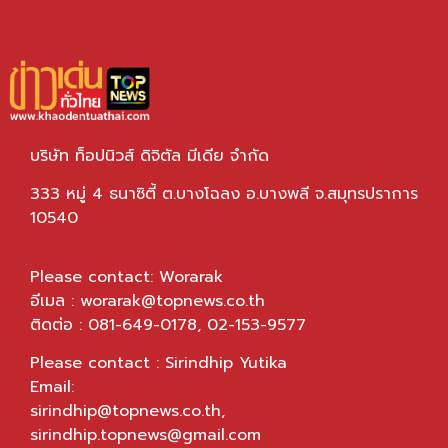
บริษัท ท็อปนิวส์ ดิจิตัล มีเดีย จำกัด
333 หมู่ 4 ธนาซิตี้ ต.บางโฉลง อ.บางพลี จ.สมุทรปราการ
10540
Please contact: Worarak
อีเมล :
worarak@topnews.co.th
ติดต่อ : 081-649-0178, 02-153-9577
Please contact : Sirindhip Yutika
Email:
sirindhip@topnews.co.th
,
sirindhip.topnews@gmail.com