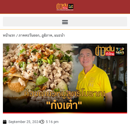
หน้าแรก
/
ภาคตะวันออก
,
ภูมิภาค
,
แนะนำ
September 25, 2024
5:16 pm