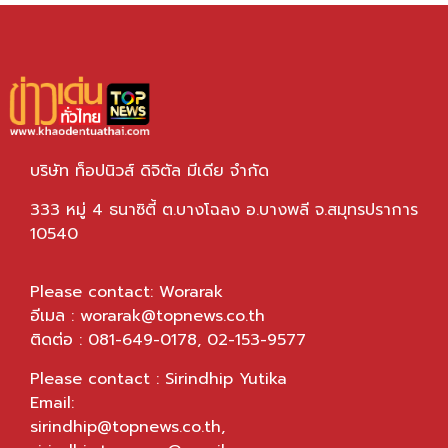
บริษัท ท็อปนิวส์ ดิจิตัล มีเดีย จำกัด
333 หมู่ 4 ธนาซิตี้ ต.บางโฉลง อ.บางพลี จ.สมุทรปราการ
10540
Please contact: Worarak
อีเมล :
worarak@topnews.co.th
ติดต่อ : 081-649-0178, 02-153-9577
Please contact : Sirindhip Yutika
Email:
sirindhip@topnews.co.th
,