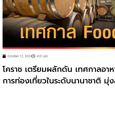
October 12, 2024
4:01 pm
โคราช เตรียมผลักดัน เทศกาลอาหาร
การท่องเที่ยวในระดับนานาชาติ มุ่