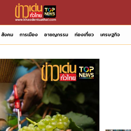
สังคม
การเมือง
อาชญกรรม
ท่องเที่ยว
เศรษฐกิจ