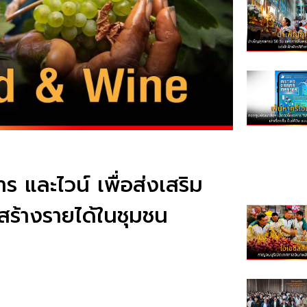
 และไวน์ เพื่อส่งเสริม
งสร้างรายได้ในชุมชน