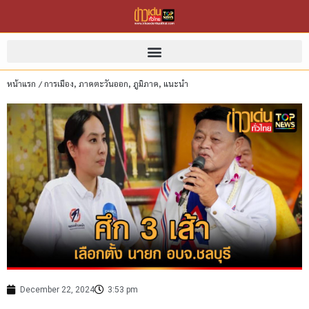
หน้าแรก
/
การเมือง
,
ภาคตะวันออก
,
ภูมิภาค
,
แนะนำ
December 22, 2024
3:53 pm