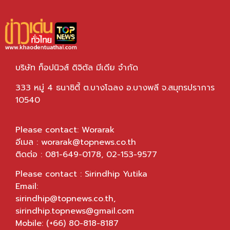
บริษัท ท็อปนิวส์ ดิจิตัล มีเดีย จำกัด
333 หมู่ 4 ธนาซิตี้ ต.บางโฉลง อ.บางพลี จ.สมุทรปราการ
10540
Please contact: Worarak
อีเมล :
worarak@topnews.co.th
ติดต่อ : 081-649-0178, 02-153-9577
Please contact : Sirindhip Yutika
Email:
sirindhip@topnews.co.th
,
sirindhip.topnews@gmail.com
Mobile: (+66) 80-818-8187