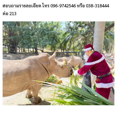
สอบถามรายละเอียด โทร 096-9742546 หรือ 038-318444
ต่อ 213