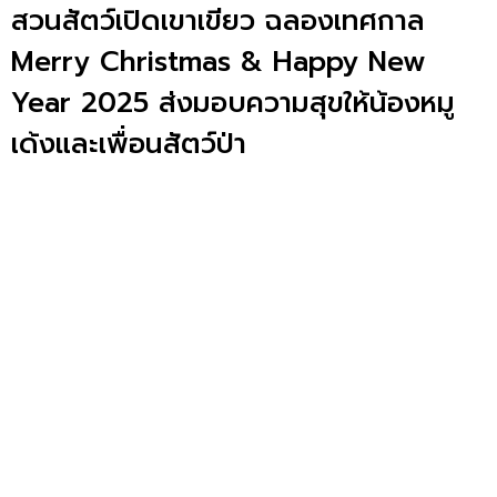
สวนสัตว์เปิดเขาเขียว ฉลองเทศกาล
Merry Christmas & Happy New
Year 2025 ส่งมอบความสุขให้น้องหมู
เด้งและเพื่อนสัตว์ป่า