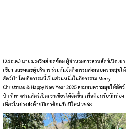
(24 ธ.ค.) นายณรงวิทย์ ชดช้อย ผู้อำนวยการสวนสัตว์เปิดเขา
เขียว และคณะผู้บริหาร ร่วมกันจัดกิจกรรมส่งมอบความสุขให้
สัตว์ป่า โดยกิจกรรมนี้เป็นส่วนหนึ่งในกิจกรรรม Merry
Christmas & Happy New Year 2025 ส่งมอบความสุขให้สัตว์
ป่า ที่ทางสวนสัตว์เปิดเขาเขียวได้จัดขึ้น เพื่อต้อนรับนักท่อง
เที่ยวในช่วงส่งท้ายปีเก่าต้อนรับปีใหม่ 2568