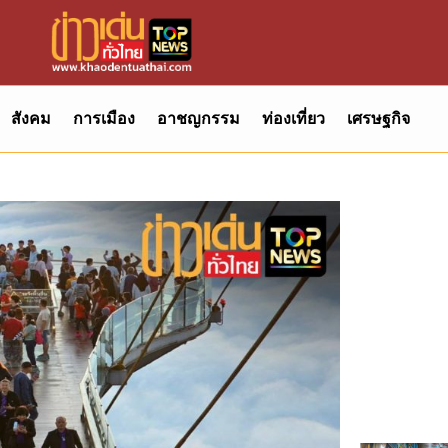
สังคม
การเมือง
อาชญกรรม
ท่องเที่ยว
เศรษฐกิจ