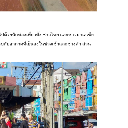
ไปด้วยนักท่องเที่ยวทั้ง ชาวไทย และชาวมาเลเซีย
กับอากาศที่เย็นลงในช่วงเช้าและช่วงค่ำ ส่วน