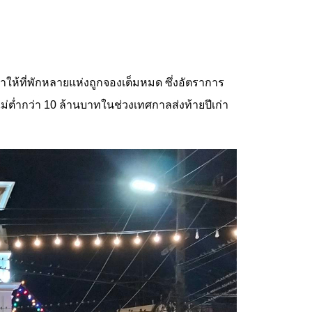
ำให้ที่พักหลายแห่งถูกจองเต็มหมด ซึ่งอัตราการ
ม่ต่ำกว่า 10 ล้านบาทในช่วงเทศกาลส่งท้ายปีเก่า