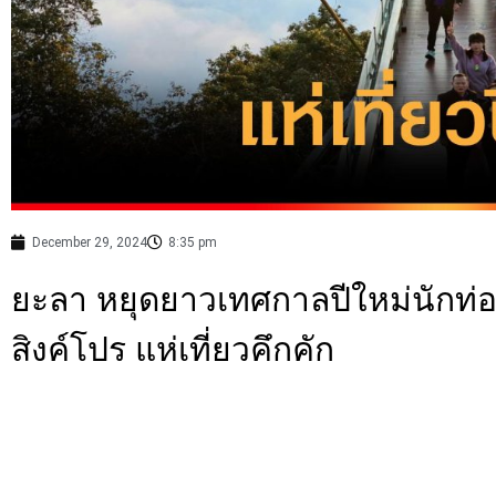
December 29, 2024
8:35 pm
ยะลา หยุดยาวเทศกาลปีใหม่นักท่อ
สิงค์โปร แห่เที่ยวคึกคัก