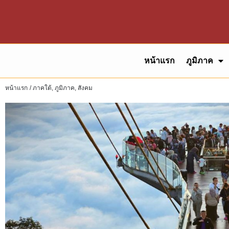
หน้าแรก
ภูมิภาค
หน้าแรก
/
ภาคใต้
,
ภูมิภาค
,
สังคม