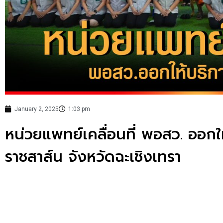
January 2, 2025
1:03 pm
หน่วยแพทย์เคลื่อนที่ พอสว. ออก
ราชสาส์น จังหวัดฉะเชิงเทรา