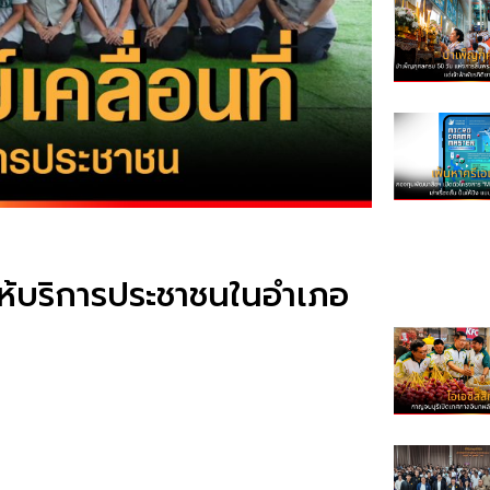
ให้บริการประชาชนในอำเภอ