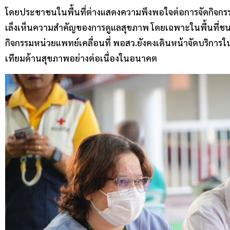
โดยประชาชนในพื้นที่ต่างแสดงความพึงพอใจต่อการจัดกิจกรรมด
เล็งเห็นความสำคัญของการดูแลสุขภาพ โดยเฉพาะในพื้นที่
กิจกรรมหน่วยแพทย์เคลื่อนที่ พอสว.ยังคงเดินหน้าจัดบริการในพ
เทียมด้านสุขภาพอย่างต่อเนื่องในอนาคต