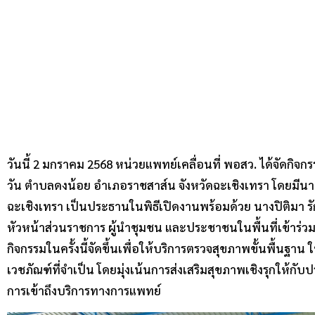
วันนี้ 2 มกราคม 2568 หน่วยแพทย์เคลื่อนที่ พอสว. ได้จัดกิ
วัน ตำบลดงน้อย อำเภอราชสาส์น จังหวัดฉะเชิงเทรา โดยมีนายข
ฉะเชิงเทรา เป็นประธานในพิธีเปิดงานพร้อมด้วย นางปิติมา 
หัวหน้าส่วนราชการ ผู้นำชุมชน และประชาชนในพื้นที่เข้าร่ว
กิจกรรมในครั้งนี้จัดขึ้นเพื่อให้บริการตรวจสุขภาพขั้นพื้นฐ
เวชภัณฑ์ที่จำเป็น โดยมุ่งเน้นการส่งเสริมสุขภาพเชิงรุกให้กั
การเข้าถึงบริการทางการแพทย์