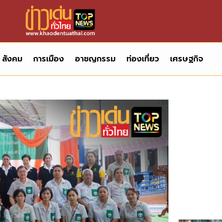
สังคม
การเมือง
อาชญกรรม
ท่องเที่ยว
เศรษฐกิจ