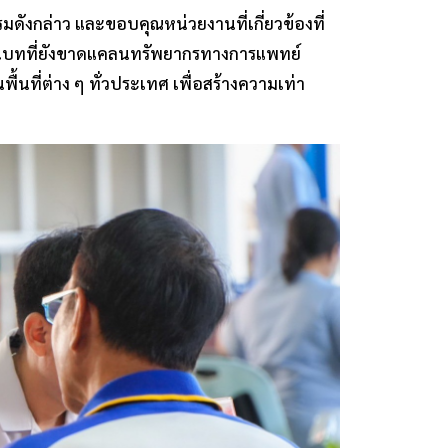
ังกล่าว และขอบคุณหน่วยงานที่เกี่ยวข้องที่
ชนบทที่ยังขาดแคลนทรัพยากรทางการแพทย์
ื้นที่ต่าง ๆ ทั่วประเทศ เพื่อสร้างความเท่า