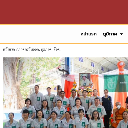
หน้าแรก
ภูมิภาค
หน้าแรก
/
ภาคตะวันออก
,
ภูมิภาค
,
สังคม