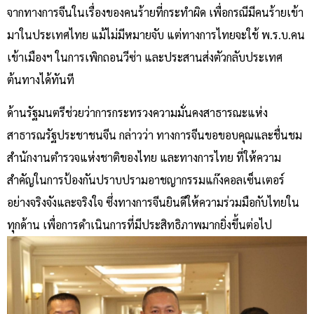
จากทางการจีนในเรื่องของคนร้ายที่กระทำผิด เพื่อกรณีมีคนร้ายเข้า
มาในประเทศไทย แม้ไม่มีหมายจับ แต่ทางการไทยจะใช้ พ.ร.บ.คน
เข้าเมืองฯ ในการเพิกถอนวีซ่า และประสานส่งตัวกลับประเทศ
ต้นทางได้ทันที
ด้านรัฐมนตรีช่วยว่าการกระทรวงความมั่นคงสาธารณะแห่ง
สาธารณรัฐประชาชนจีน กล่าวว่า ทางการจีนขอขอบคุณและชื่นชม
สำนักงานตำรวจแห่งชาติของไทย และทางการไทย ที่ให้ความ
สำคัญในการป้องกันปราบปรามอาชญากรรมแก๊งคอลเซ็นเตอร์
อย่างจริงจังและจริงใจ ซึ่งทางการจีนยินดีให้ความร่วมมือกับไทยใน
ทุกด้าน เพื่อการดำเนินการที่มีประสิทธิภาพมากยิ่งขึ้นต่อไป