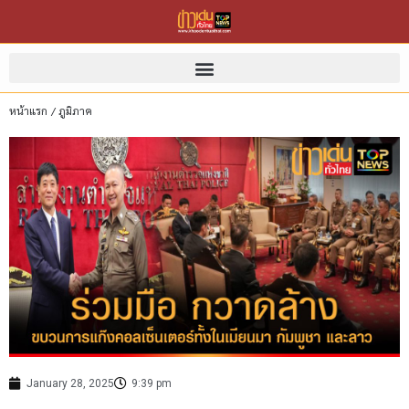
หน้าแรก
/
ภูมิภาค
January 28, 2025
9:39 pm