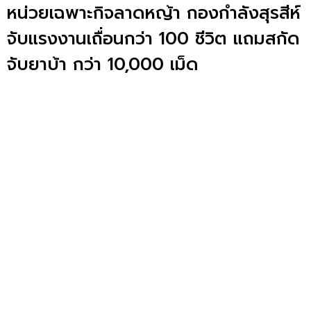
หน่วยเฉพาะกิจลาดหญ้า กองกำลังสุรสีห์
จับแรงงานเถื่อนกว่า 100 ชีวิต แถมสกัด
จับยาบ้า กว่า 10,000 เม็ด