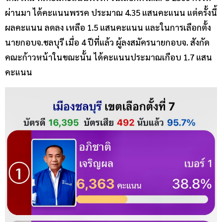
ผ่านมา ได้คะแนนพรรค ประมาณ 4.35 แสนคะแนน แต่ครั้งนี้
ผลคะแนน ลดลง เหลือ 1.5 แสนคะแนน และในการเลือกตั้ง
นายกอบจ.ชลบุรี เมื่อ 4 ปีที่แล้ว ผู้ลงสมัครนายกอบจ. สังกัด
คณะก้าวหน้าในขณะนั้น ได้คะแนนประมาณเกือบ 1.7 แสน
คะแนน