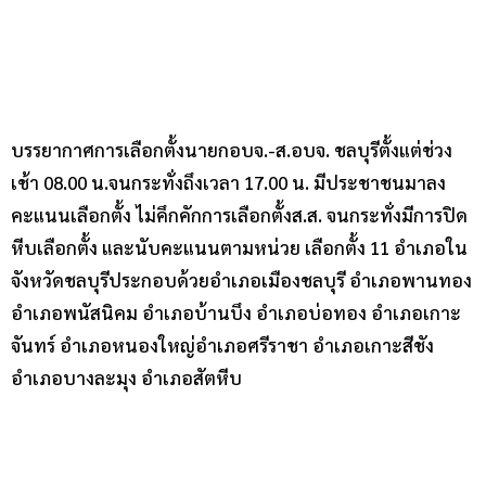
บรรยากาศการเลือกตั้งนายกอบจ.-ส.อบจ. ชลบุรีตั้งแต่ช่วง
เช้า 08.00 น.จนกระทั่งถึงเวลา 17.00 น. มีประชาชนมาลง
คะแนนเลือกตั้ง ไม่คึกคักการเลือกตั้งส.ส. จนกระทั่งมีการปิด
หีบเลือกตั้ง และนับคะแนนตามหน่วย เลือกตั้ง 11 อำเภอใน
จังหวัดชลบุรีประกอบด้วยอำเภอเมืองชลบุรี อำเภอพานทอง
อำเภอพนัสนิคม อำเภอบ้านบึง อำเภอบ่อทอง อำเภอเกาะ
จันทร์ อำเภอหนองใหญ่อำเภอศรีราชา อำเภอเกาะสีชัง
อำเภอบางละมุง อำเภอสัตหีบ