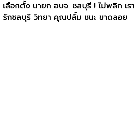
เลือกตั้ง นายก อบจ. ชลบุรี ! ไม่พลิก เรา
รักชลบุรี วิทยา คุณปลื้ม ชนะ ขาดลอย