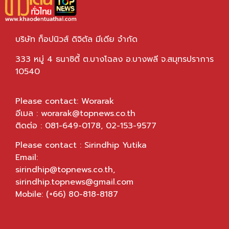
บริษัท ท็อปนิวส์ ดิจิตัล มีเดีย จำกัด
333 หมู่ 4 ธนาซิตี้ ต.บางโฉลง อ.บางพลี จ.สมุทรปราการ
10540
Please contact: Worarak
อีเมล :
worarak@topnews.co.th
ติดต่อ : 081-649-0178, 02-153-9577
Please contact : Sirindhip Yutika
Email:
sirindhip@topnews.co.th
,
sirindhip.topnews@gmail.com
Mobile: (+66) 80-818-8187