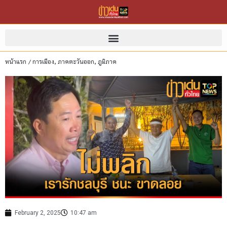
หน้าแรก
/
การเมือง
,
ภาคตะวันออก
,
ภูมิภาค
February 2, 2025
10:47 am