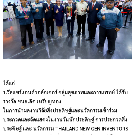
ได้แก่
1.วีลแชร์แอนด์วอล์กเกอร์ กลุ่มสุขภาพและการแพทย์ ได้รับ
รางวัล ชนะเลิศ เหรียญทอง
ในการนำผลงานวิจัยสิ่งประดิษฐ์และนวัตกรรมเข้าร่วม
ประกวดและจัดแสดงในงานวันนักประดิษฐ์ การประกวดสิ่ง
ประดิษฐ์ และ นวัตกรรม THAILAND NEW GEN INVENTORS