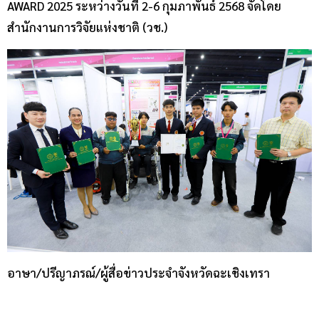
AWARD 2025 ระหว่างวันที่ 2-6 กุมภาพันธ์ 2568 จัดโดย
สำนักงานการวิจัยแห่งชาติ (วช.)
อาษา/ปรีญาภรณ์/ผู้สื่อข่าวประจำจังหวัดฉะเชิงเทรา