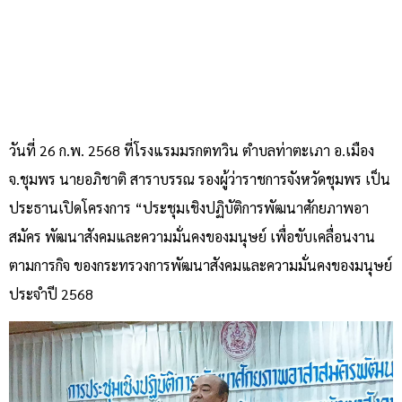
วันที่ 26 ก.พ. 2568 ที่โรงแรมมรกตทวิน ตำบลท่าตะเภา อ.เมือง
จ.ชุมพร นายอภิชาติ สาราบรรณ รองผู้ว่าราชการจังหวัดชุมพร เป็น
ประธานเปิดโครงการ “ประชุมเชิงปฏิบัติการพัฒนาศักยภาพอา
สมัคร พัฒนาสังคมและความมั่นคงของมนุษย์ เพื่อขับเคลื่อนงาน
ตามการกิจ ของกระทรวงการพัฒนาสังคมและความมั่นคงของมนุษย์
ประจำปี 2568