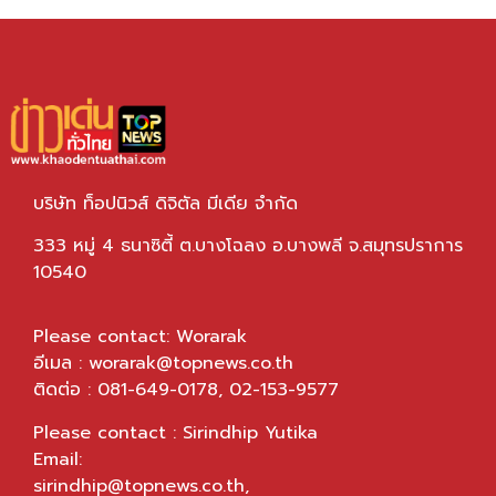
บริษัท ท็อปนิวส์ ดิจิตัล มีเดีย จำกัด
333 หมู่ 4 ธนาซิตี้ ต.บางโฉลง อ.บางพลี จ.สมุทรปราการ
10540
Please contact: Worarak
อีเมล :
worarak@topnews.co.th
ติดต่อ : 081-649-0178, 02-153-9577
Please contact : Sirindhip Yutika
Email:
sirindhip@topnews.co.th
,