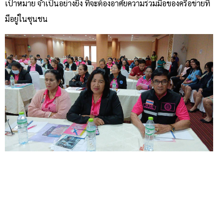
เป้าหมาย จำเป็นอย่างยิ่ง ที่จะต้องอาศัยความร่วมมือของครือข่ายที่
มีอยู่ในซุนชน