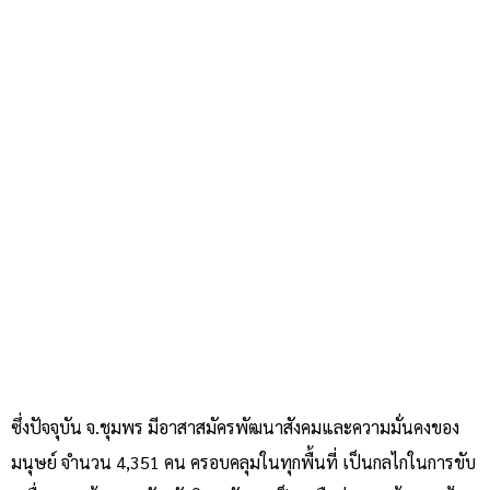
ซึ่งปัจจุบัน จ.ชุมพร มีอาสาสมัครพัฒนาสังคมและความมั่นคงของ
มนุษย์ จำนวน 4,351 คน ครอบคลุมในทุกพื้นที่ เป็นกลไกในการขับ