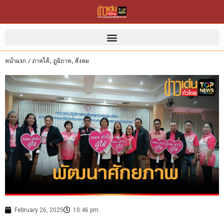
หน้าแรก
/
ภาคใต้
,
ภูมิภาค
,
สังคม
February 26, 2025
10:46 pm