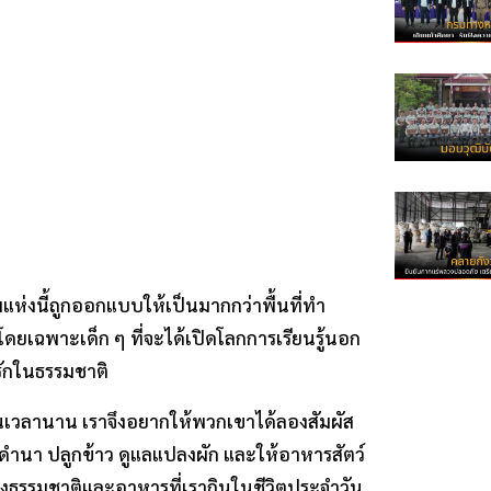
์มแห่งนี้ถูกออกแบบให้เป็นมากกว่าพื้นที่ทำ
 โดยเฉพาะเด็ก ๆ ที่จะได้เปิดโลกการเรียนรู้นอก
รักในธรรมชาติ
เป็นเวลานาน เราจึงอยากให้พวกเขาได้ลองสัมผัส
ดำนา ปลูกข้าว ดูแลแปลงผัก และให้อาหารสัตว์
าของธรรมชาติและอาหารที่เรากินในชีวิตประจำวัน