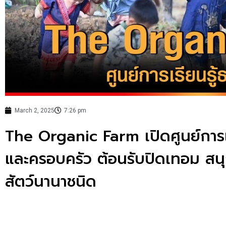
March 2, 2025
7:26 pm
The Organic Farm เปิดศูนย์การเร
และครอบครัว ต้อนรับปิดเทอม สน
สัตว์นานาชนิด