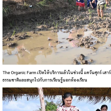
The Organic Farm เปิดให้บริการแล้วในช่วงนี้ แควันศุกร์ เสา
ธรรมชาติและสนุกไปกับการเรียนรู้นอกห้องเรียน