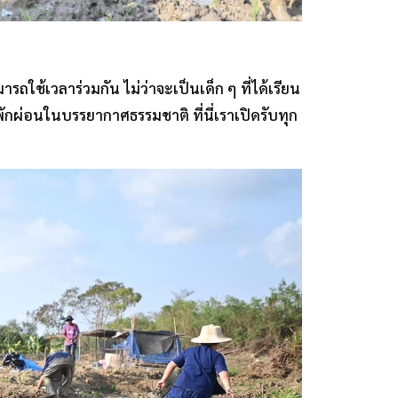
รถใช้เวลาร่วมกัน ไม่ว่าจะเป็นเด็ก ๆ ที่ได้เรียน
มาพักผ่อนในบรรยากาศธรรมชาติ ที่นี่เราเปิดรับทุก