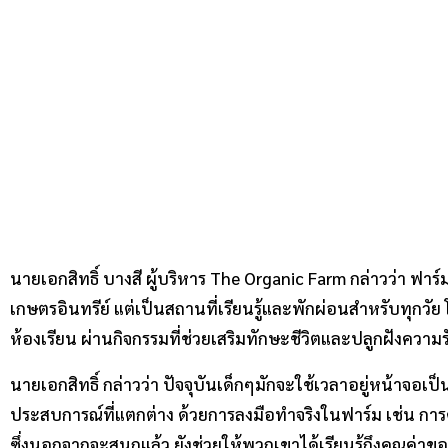
นายเอกสิทธิ์ บางสี ผู้บริหาร The Organic Farm กล่าวว่า ฟาร
เกษตรอินทรีย์ แต่เป็นสถานที่เรียนรู้และพักผ่อนสำหรับทุกวัย
ห้องเรียน ผ่านกิจกรรมที่ช่วยเสริมทักษะชีวิตและปลูกฝังความ
นายเอกสิทธิ์ กล่าวว่า ปัจจุบันเด็กๆมักจะใช้เวลาอยู่หน้าจอ
ประสบการณ์ที่แตกต่าง ด้วยการลงมือทำจริงในฟาร์ม เช่น การ
ซึ่งนอกจากจะสนุกแล้ว ยังช่วยให้พวกเขาได้เรียนรู้ถึงคุณค่