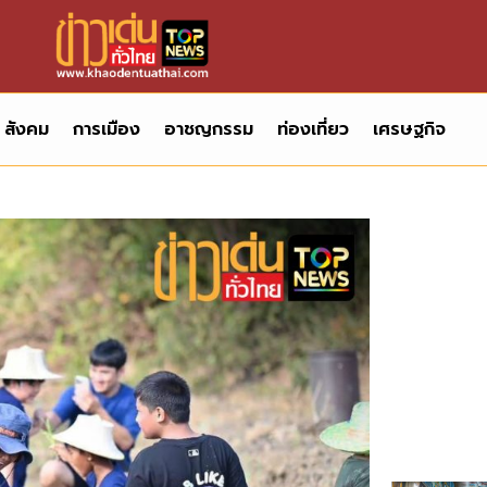
สังคม
การเมือง
อาชญกรรม
ท่องเที่ยว
เศรษฐกิจ