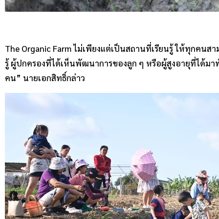
The Organic Farm ไม่เพียงแต่เป็นสถานที่เรียนรู้ ให้ทุกคนสามา
รู้ ผู้ปกครองที่ได้เห็นพัฒนาการของลูก ๆ หรือผู้สูงอายุที่ได้
คน” นายเอกสิทธิ์กล่าว