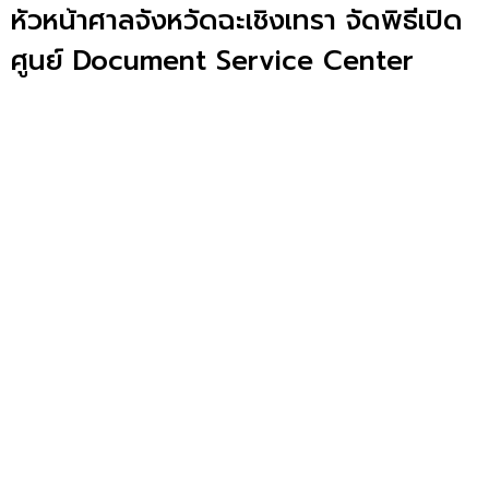
หัวหน้าศาลจังหวัดฉะเชิงเทรา จัดพิธีเปิด
ศูนย์ Document Service Center