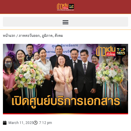
หน้าแรก
/
ภาคตะวันออก
,
ภูมิภาค
,
สังคม
March 11, 2025
7:12 pm