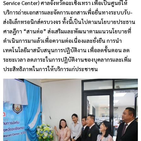
Service Center) ศาลจังหวัดฉะเชิงเทรา เพื่อเป็นศูนย์ให้
บริการถ่ายเอกสารและจัดการเอกสารเพื่อยื่นทางระบบรับ-
ส่งอิเล็กทรอนิกส์ครบวงจร ทั้งนี้เป็นไปตามนโยบายประธาน
ศาลฎีกา “สานต่อ” ส่งเสริมและพัฒนาตามแนวนโยบายที่
ดำเนินการมาแล้วเพื่อความต่อเนื่องและยั่งยืน การนำ
เทคโนโลยีมาสนับสนุนการปฏิบัติงาน เพื่อลดขั้นตอน ลด
ระยะเวลา ลดภาระในการปฏิบัติงานของบุคลากรและเพิ่ม
ประสิทธิภาพในการให้บริการแก่ประชาชน