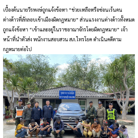
เบื้องต้นนายวีรพงษ์ถูกแจ้งข้อหา “ช่วยเหลือหรือซ่อนเร้นคน
ต่างด้าวที่ลักลอบเข้าเมืองผิดกฎหมาย” ส่วนแรงงานต่างด้าวทั้งหมด
ถูกแจ้งข้อหา “เข้าและอยู่ในราชอาณาจักรโดยผิดกฎหมาย” เจ้า
หน้าที่นำตัวส่ง พนักงานสอบสวน สภ.ไทรโยค ดำเนินคดีตาม
กฎหมายต่อไป