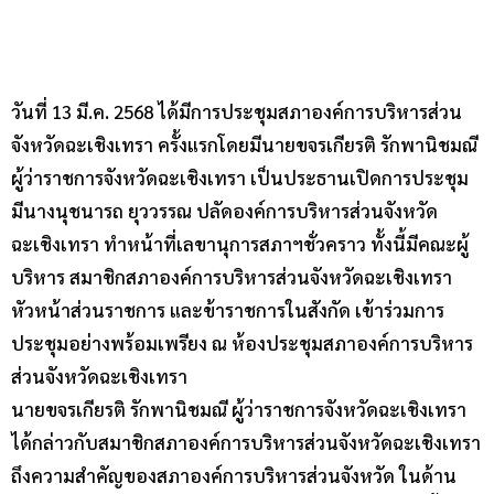
วันที่ 13 มี.ค. 2568 ได้มีการประชุมสภาองค์การบริหารส่วน
จังหวัดฉะเชิงเทรา ครั้งแรกโดยมีนายขจรเกียรติ รักพานิชมณี
ผู้ว่าราชการจังหวัดฉะเชิงเทรา เป็นประธานเปิดการประชุม
มีนางนุชนารถ ยุววรรณ ปลัดองค์การบริหารส่วนจังหวัด
ฉะเชิงเทรา ทำหน้าที่เลขานุการสภาฯชั่วคราว ทั้งนี้มีคณะผู้
บริหาร สมาชิกสภาองค์การบริหารส่วนจังหวัดฉะเชิงเทรา
หัวหน้าส่วนราชการ และข้าราชการในสังกัด เข้าร่วมการ
ประชุมอย่างพร้อมเพรียง ณ ห้องประชุมสภาองค์การบริหาร
ส่วนจังหวัดฉะเชิงเทรา
นายขจรเกียรติ รักพานิชมณี ผู้ว่าราชการจังหวัดฉะเชิงเทรา
ได้กล่าวกับสมาชิกสภาองค์การบริหารส่วนจังหวัดฉะเชิงเทรา
ถึงความสำคัญของสภาองค์การบริหารส่วนจังหวัด ในด้าน