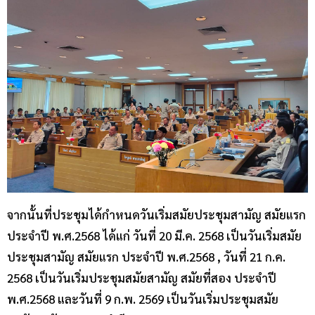
จากนั้นที่ประชุมได้กำหนดวันเริ่มสมัยประชุมสามัญ สมัยแรก
ประจำปี พ.ศ.2568 ได้แก่ วันที่ 20 มี.ค. 2568 เป็นวันเริ่มสมัย
ประชุมสามัญ สมัยแรก ประจำปี พ.ศ.2568 , วันที่ 21 ก.ค.
2568 เป็นวันเริ่มประชุมสมัยสามัญ สมัยที่สอง ประจำปี
พ.ศ.2568 และวันที่ 9 ก.พ. 2569 เป็นวันเริ่มประชุมสมัย