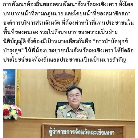
การพัฒนาท้องถิ่นตลอดจนพัฒนาจังหวัดฉะเชิงเทรา ทั้งโดย
บทบาทหน้าที่ตามกฎหมาย และโดยหน้าที่ของสมาชิกสภา
องค์การบริหารส่วนจังหวัด ที่ต้องทำหน้าที่แทนประชาชนใน
พื้นที่ของตนเอง รวมไปถึงบทบาทของความเป็นฝ่าย
นิติบัญญัติ ซึ่งต้องมีเป้าหมายเดียวกันคือ “การบำบัดทุกข์
บำรุงสุข” ให้พี่น้องประชาชนในจังหวัดฉะเชิงเทรา ให้ยึดถือ
ประโยชน์ของท้องถิ่นและประชาชนเป็นเป้าหมายสำคัญ