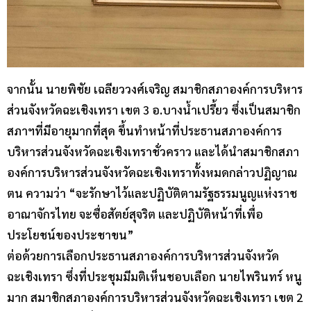
จากนั้น นายพิชัย เฉลียววงศ์เจริญ สมาชิกสภาองค์การบริหาร
ส่วนจังหวัดฉะเชิงเทรา เขต 3 อ.บางน้ำเปรี้ยว ซึ่งเป็นสมาชิก
สภาฯที่มีอายุมากที่สุด ขึ้นทำหน้าที่ประธานสภาองค์การ
บริหารส่วนจังหวัดฉะเชิงเทราชั่วคราว และได้นำสมาชิกสภา
องค์การบริหารส่วนจังหวัดฉะเชิงเทราทั้งหมดกล่าวปฏิญาณ
ตน ความว่า “จะรักษาไว้และปฏิบัติตามรัฐธรรมนูญแห่งราช
อาณาจักรไทย จะซื่อสัตย์สุจริต และปฏิบัติหน้าที่เพื่อ
ประโยชน์ของประชาขน”
ต่อด้วยการเลือกประธานสภาองค์การบริหารส่วนจังหวัด
ฉะเชิงเทรา ซึ่งที่ประชุมมีมติเห็นชอบเลือก นายไพรินทร์ หนู
มาก สมาชิกสภาองค์การบริหารส่วนจังหวัดฉะเชิงเทรา เขต 2