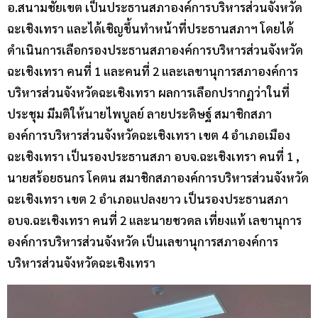
อ.สนามชัยเขต เป็นประธานสภาองค์การบริหารส่วนจังหวัด
ฉะเชิงเทรา และได้เชิญขึ้นทำหน้าที่ประธานสภาฯ โดยได้
ดำเนินการเลือกรองประธานสภาองค์การบริหารส่วนจังหวัด
ฉะเชิงเทรา คนที่ 1 และคนที่ 2 และเลขานุการสภาองค์การ
บริหารส่วนจังหวัดฉะเชิงเทรา ผลการเลือกปรากฏว่าในที่
ประชุม มีมติให้นายไพบูลย์ ลายประดิษฐ์ สมาชิกสภา
องค์การบริหารส่วนจังหวัดฉะเชิงเทรา เขต 4 อำเภอเมือง
ฉะเชิงเทรา เป็นรองประธานสภา อบจ.ฉะเชิงเทรา คนที่ 1 ,
นายสร้อยธนกร โคตน สมาชิกสภาองค์การบริหารส่วนจังหวัด
ฉะเชิงเทรา เขต 2 อำเภอแปลงยาว เป็นรองประธานสภา
อบจ.ฉะเชิงเทรา คนที่ 2 และนายชวดล เที่ยงแท้ เลขานุการ
องค์การบริหารส่วนจังหวัด เป็นเลขานุการสภาองค์การ
บริหารส่วนจังหวัดฉะเชิงเทรา