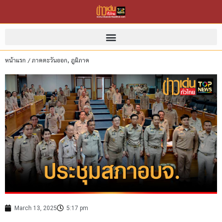
หน้าแรก
/
ภาคตะวันออก
,
ภูมิภาค
March 13, 2025
5:17 pm