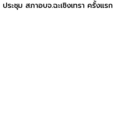
ประชุม สภาอบจ.ฉะเชิงเทรา ครั้งแรก