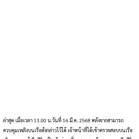
ล่าสุด เมื่อเวลา 13.00 น.วันที่ 16 มี.ค. 2568 หลังจากสามารถ
ควบคุมเพลิงบนเรือดังกล่าวไว้ได้ เจ้าหน้าที่ได้เข้าตรวจสอบบนเรือ