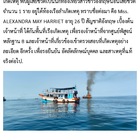
เกิดเหตุ พบผู้เสียชีวิตเป็นนักท่องเที่ยวสาวชาวอังกฤษนอนเสียชีวิต
จำนวน 1 ราย อยู่ใต้ท้องเรือลำเกิดเหตุ ทราบชื่อต่อมา คือ Miss.
ALEXANDRA MAY HARRIET อายุ 26 ปี สัญชาติอังกฤษ เบื้องต้น
เจ้าหน้าที่ ได้กันพื้นที่เรือเกิดเหตุ เพื่อรอเจ้าหน้าที่จากศูนย์พิสูจน์
หลักฐาน 8 และเจ้าหน้าที่เกี่ยวข้องเข้าตรวจสอบที่เกิดเหตุอย่าง
ละเอียด อีกครั้ง เพื่อรอยืนยัน อัตลัตลักษณ์บุคคล และสาเหตุที่แท้
จริงต่อไป.