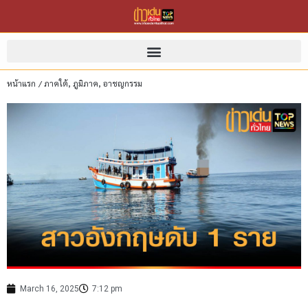
หน้าแรก
/
ภาคใต้
,
ภูมิภาค
,
อาชญกรรม
March 16, 2025
7:12 pm