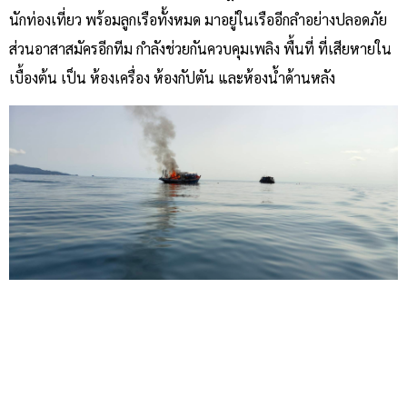
นักท่องเที่ยว พร้อมลูกเรือทั้งหมด มาอยู่ในเรืออีกลำอย่างปลอดภัย
ส่วนอาสาสมัครอีกทีม กำลังช่วยกันควบคุมเพลิง พื้นที่ ที่เสียหายใน
เบื้องต้น เป็น ห้องเครื่อง ห้องกัปตัน และห้องน้ำด้านหลัง