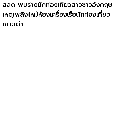
สลด พบร่างนักท่องเที่ยวสาวชาวอังกฤษ
เหตุเพลิงไหม้ห้องเครื่องเรือนักท่องเที่ยว
เกาะเต่า