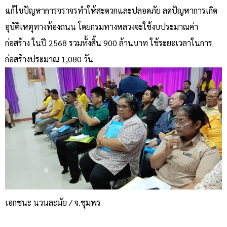
แก้ไขปัญหาการจราจรทำให้สะดวกและปลอดภัย ลดปัญหาการเกิด
อุบัติเหตุทางท้องถนน โดยกรมทางหลวงจะใช้งบประมาณค่า
ก่อสร้าง ในปี 2568 รวมทั้งสิ้น 900 ล้านบาท ใช้ระยะเวลาในการ
ก่อสร้างประมาณ 1,080 วัน
เอกชนะ นวนละมัย / จ.ชุมพร