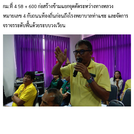
กม.ที่ 4 58 + 600 ก่อสร้างข้ามแยกจุดตัดระหว่างทางหลวง
หมายเลข 4 กับถนนท้องถิ่นก่อนถึงโรงพยาบาลท่าแซะ และจัดการ
จราจรระดับพื้นด้วยระบบวงเวียน