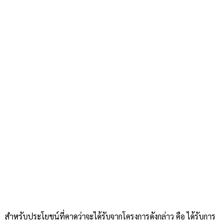
สำหรับประโยชน์ที่คาดว่าจะได้รับจากโครงการดังกล่าว คือ ได้รับการ