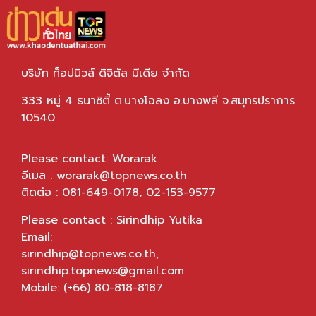
บริษัท ท็อปนิวส์ ดิจิตัล มีเดีย จำกัด
333 หมู่ 4 ธนาซิตี้ ต.บางโฉลง อ.บางพลี จ.สมุทรปราการ
10540
Please contact: Worarak
อีเมล :
worarak@topnews.co.th
ติดต่อ : 081-649-0178, 02-153-9577
Please contact : Sirindhip Yutika
Email:
sirindhip@topnews.co.th
,
sirindhip.topnews@gmail.com
Mobile: (+66) 80-818-8187