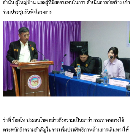
กำนัน ผู้ใหญ่บ้าน และผู้ที่มีผลกระทบในการ ดำเนินการก่อสร้าง เข้า
ร่วมประชุมรับฟังโครงการ
ว่าที่ ร้อยโท ประสบโชค กล่าวถึงความเป็นมาว่า กรมทางหลวงได้
ตระหนักถึงความสำคัญในการเพิ่มประสิทธิภาพด้านการเดินทางให้