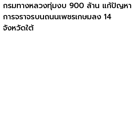
กรมทางหลวงทุ่มงบ 900 ล้าน แก้ปัญหา
การจราจรบนถนนเพชรเกษมลง 14
จังหวัดใต้