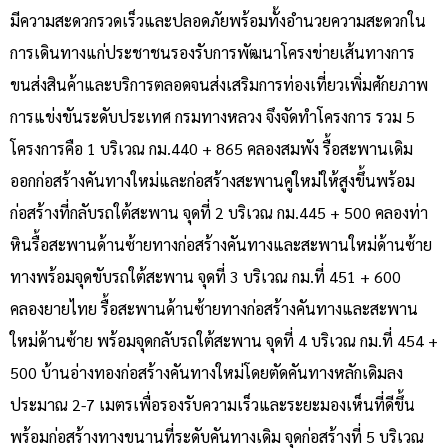
มีความสะดวกรวดเร็วและปลอดภัยพร้อมทั้งอำนวยความสะดวกใน
การเดินทางแก่ประชาชนรองรับการพัฒนาโครงข่ายเส้นทางการ
ขนส่งสินค้าและบริการตลอดจนส่งเสริมการท่องเที่ยวเพิ่มศักยภาพ
การแข่งขันระดับประเทศ กรมทางหลวง จึงจัดทำโครงการ รวม 5
โครงการคือ 1 บริเวณ กม.440 + 865 คลองสมพัง รื้อสะพานเดิม
ออกก่อสร้างคันทางใหม่และก่อสร้างสะพานคู่ใหม่ให้สูงขึ้นพร้อม
ก่อสร้างที่กลับรถใต้สะพาน จุดที่ 2 บริเวณ กม.445 + 500 คลองท่า
หินรื้อสะพานด้านซ้ายทางก่อสร้างคันทางและสะพานใหม่ด้านซ้าย
ทางพร้อมจุดขับรถใต้สะพาน จุดที่ 3 บริเวณ กม.ที่ 451 + 600
คลองยายไทย รื้อสะพานด้านซ้ายทางก่อสร้างคันทางและสะพาน
ใหม่ด้านซ้าย พร้อมจุดกลับรถใต้สะพาน จุดที่ 4 บริเวณ กม.ที่ 454 +
500 บ้านอ่างทองก่อสร้างคันทางใหม่โดยตัดคันทางหลักเดิมลง
ประมาณ 2-7 เมตรเพื่อรองรับความเร็วและระยะมองเห็นที่ดีขึ้น
พร้อมก่อสร้างทางขนานที่ระดับคันทางเดิม จุดก่อสร้างที่ 5 บริเวณ