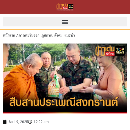
หน้าแรก
/
ภาคตะวันออก
,
ภูมิภาค
,
สังคม
,
แนะนำ
April 9, 2025
12:02 am