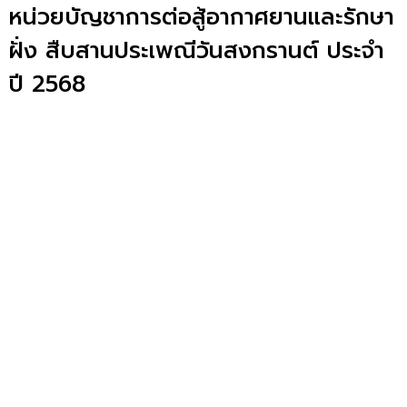
หน่วยบัญชาการต่อสู้อากาศยานและรักษา
ฝั่ง สืบสานประเพณีวันสงกรานต์ ประจำ
ปี 2568