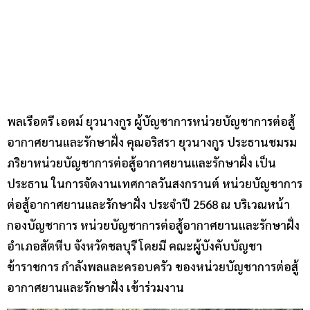
พลเรือตรี เอตม์ ยุวนางกูร ผู้บัญชาการหน่วยบัญชาการต่อสู้
อากาศยานและรักษาฝั่ง คุณอริสรา ยุวนางกูร ประธานชมรม
ภริยาหน่วยบัญชาการต่อสู้อากาศยานและรักษาฝั่ง เป็น
ประธาน ในการจัดงานเทศกาลวันสงกรานต์ หน่วยบัญชาการ
ต่อสู้อากาศยานและรักษาฝั่ง ประจำปี 2568 ณ บริเวณหน้า
กองบัญชาการ หน่วยบัญชาการต่อสู้อากาศยานและรักษาฝั่ง
อำเภอสัตหีบ จังหวัดชลบุรี โดยมี คณะผู้บังคับบัญชา
ข้าราชการ กำลังพลและครอบครัว ของหน่วยบัญชาการต่อสู้
อากาศยานและรักษาฝั่ง เข้าร่วมงาน