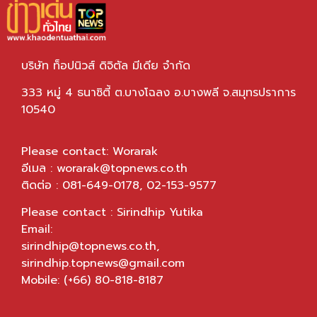
บริษัท ท็อปนิวส์ ดิจิตัล มีเดีย จำกัด
333 หมู่ 4 ธนาซิตี้ ต.บางโฉลง อ.บางพลี จ.สมุทรปราการ
10540
Please contact: Worarak
อีเมล :
worarak@topnews.co.th
ติดต่อ : 081-649-0178, 02-153-9577
Please contact : Sirindhip Yutika
Email:
sirindhip@topnews.co.th
,
sirindhip.topnews@gmail.com
Mobile: (+66) 80-818-8187