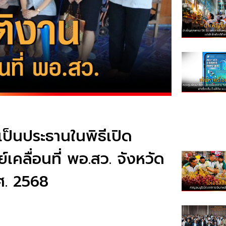
เป็นประธานในพิธีเปิด
คลื่อนที่ พอ.สว. จังหวัด
ศ. 2568