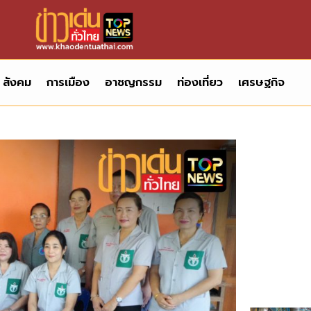
สังคม
การเมือง
อาชญกรรม
ท่องเที่ยว
เศรษฐกิจ