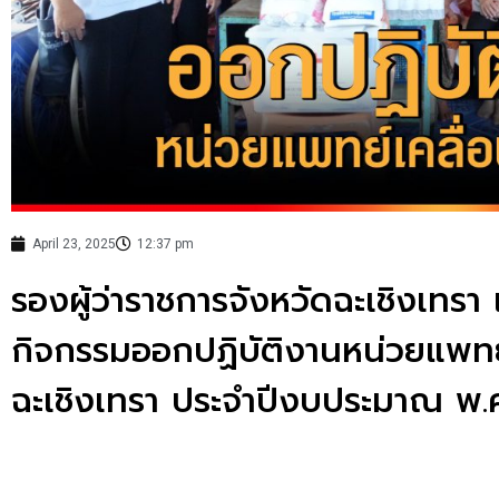
April 23, 2025
12:37 pm
รองผู้ว่าราชการจังหวัดฉะเชิงเทรา 
กิจกรรมออกปฏิบัติงานหน่วยแพทย์เ
ฉะเชิงเทรา ประจำปีงบประมาณ พ.