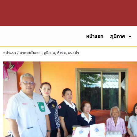
หน้าแรก
ภูมิภาค
หน้าแรก
/
ภาคตะวันออก
,
ภูมิภาค
,
สังคม
,
แนะนำ