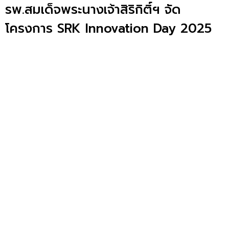
รพ.สมเด็จพระนางเจ้าสิริกิติ์ฯ จัด
โครงการ SRK Innovation Day 2025