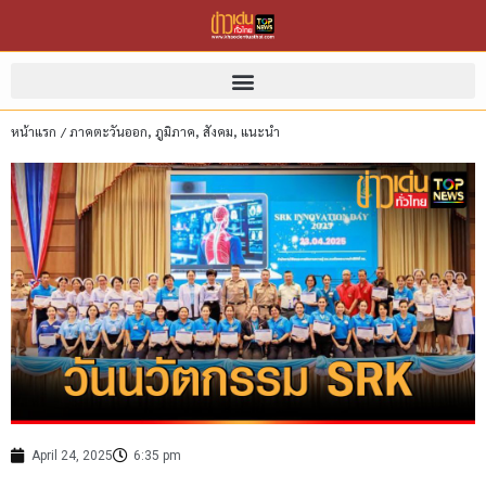
หน้าแรก
/
ภาคตะวันออก
,
ภูมิภาค
,
สังคม
,
แนะนำ
April 24, 2025
6:35 pm