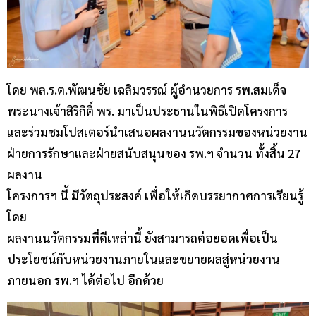
โดย พล.ร.ต.พัฒนชัย เฉลิมวรรณ์ ผู้อำนวยการ รพ.สมเด็จ
พระนางเจ้าสิริกิติ์ พร. มาเป็นประธานในพิธีเปิดโครงการ
และร่วมชมโปสเตอร์นำเสนอผลงานนวัตกรรมของหน่วยงาน
ฝ่ายการรักษาและฝ่ายสนับสนุนของ รพ.ฯ จำนวน ทั้งสิ้น 27
ผลงาน
โครงการฯ นี้ มีวัตถุประสงค์ เพื่อให้เกิดบรรยากาศการเรียนรู้
โดย
ผลงานนวัตกรรมที่ดีเหล่านี้ ยังสามารถต่อยอดเพื่อเป็น
ประโยชน์กับหน่วยงานภายในและขยายผลสู่หน่วยงาน
ภายนอก รพ.ฯ ได้ต่อไป อีกด้วย