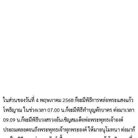
ในส่วนของวันที่ 4 พฤษภาคม 2568 ก็จะมีพิธีการหล่อพระแสงแก้ว
โพธิญาณ ในช่วงเวลา 07.00 น.ก็จะมีพิธีทำบุญตักบาตร ต่อมาเวลา
09.09 น.ก็จะมีพิธีบวงสรวงอันเชิญสมเด็จพ่อพระพุทธเจ้าองค์
ประถมตลอดจนถึงพระพุทธเจ้าทุกพระองค์ ให้มาอนุโมทนา ต่อมาก็