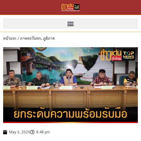
หน้าแรก
/
ภาคตะวันตก
,
ภูมิภาค
May 6, 2025
8:48 pm