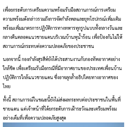
เพื่อยกระดับการเตรียมความพร้อมรับมือสถานการณ์การเตรียม
ความพร้อมดังกล่าวรวมถึงการจัดกำลังพลและยุทโธปกรณ์เพิ่มเติม
พร้อมเพิ่มมาตรการปฏิบัติการทางทหารทุกรูปแบบทั้งกลางวันและ
กลางคืนตลอดแนวชายแดนบริเวณบ้านพุน้ำร้อน เพื่อป้องกันไม่ให้
สถานการณ์กระทบต่อความปลอดภัยของประชาชน
นอกจากนี้ กองกำลังสุรสีห์ยังได้ประสานงานกับกองทัพอากาศอย่าง
ใกล้ชิด เพื่อเตรียมรับมือกรณีที่มีอากาศยานของประเทศเพื่อนบ้าน
ปฏิบัติการใกล้แนวชายแดน ซึ่งอาจลุกล้ำอธิปไตยทางอากาศของ
ไทย
ทั้งนี้ สถานการณ์ในขณะนี้ยังไม่ส่งผลกระทบต่อประชาชนในพื้นที่
ชายแดน แต่เจ้าหน้าที่ได้ยกระดับการเฝ้าระวังและเตรียมพร้อม
อย่างเต็มที่เพื่อความปลอดภัยสูงสุด