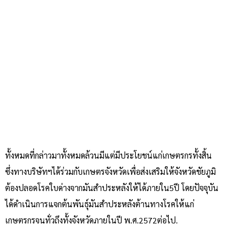
ทั้งหมดที่กล่าวมาทั้งหมดล้วนมีแต่มีประโยชน์แก่เกษตรกรทั้งสิ้น
ซึ่งทางบริษัทฯได้ร่วมกับเกษตรจังหวัดเพื่อส่งเสริมให้จังหวัดชัยภูมิ
ต้องปลอดโรคใบด่างจากมันสำประหลังให้ได้ภายใน5ปี โดยปัจจุบัน
ได้ดำเนินการแจกต้นพันธุ์มันสำประหลังต้านทางโรคให้แก่
เกษตรกรจนทั่วถึงทั้งจังหวัดภายในปี พ.ศ.2572ต่อไป.