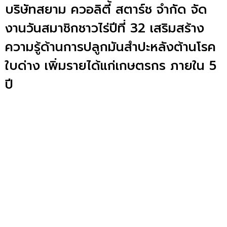
บริษัทสยาม ควอลิตี้ สตาร์ช จำกัด จัด
งานวันสมาชิกชาวไร่ปีที่ 32 เสริมสร้าง
ความรู้ด้านการปลูกมันสำปะหลังต้านโรค
ใบด่าง เพิ่มรายได้แก่เกษตรกร ภายใน 5
ปี