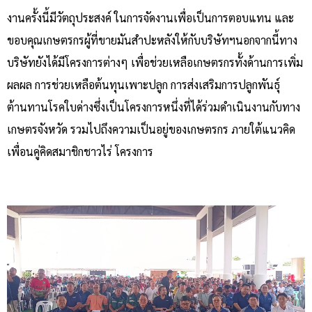
งานครั้งนี้มีวัตถุประสงค์ ในการจัดงานเพื่อเป็นการตอบแทน และ
ขอบคุณเกษตรกรผู้ที่ขายมันสำปะหลังให้กับบริษัทฯนอกจากนี้ทาง
บริษัทยังได้มีโครงการต่างๆ เพื่อช่วยเหลือเกษตรกรทั้งด้านการเพิ่ม
ผลผล การช่วยเหลือต้นทุนเพาะปลูก การส่งเสริมการปลูกพันธุ์
ต้านทานโรคใบด่างซึ่งเป็นโครงการหนึ่งที่ได้ร่วมดำเนินงานกับทาง
เกษตรจังหวัด รวมไปถึงความเป็นอยู่ของเกษตรกร ภายใต้แนวคิด
เพื่อนคู่คิดสมาชิกชาวไร่ โครงการ