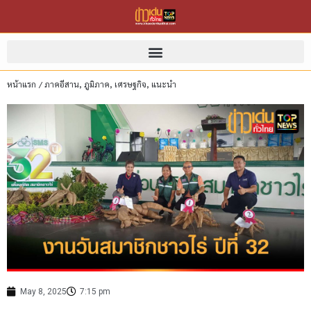
หน้าแรก
/
ภาคอีสาน
,
ภูมิภาค
,
เศรษฐกิจ
,
แนะนำ
May 8, 2025
7:15 pm