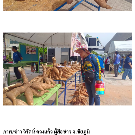
ภาพ/ข่าว
วิรัตน์ ดวงแก้ว ผู้สื่อข่าว จ.ชัยภูมิ