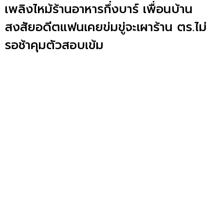
เพลิงไหม้ร้านอาหารกึ่งบาร์ เพื่อนบ้าน
สงสัยอดีตแฟนเคยข่มขู่จะเผาร้าน ตร.ไม่
รอช้าคุมตัวสอบเข้ม