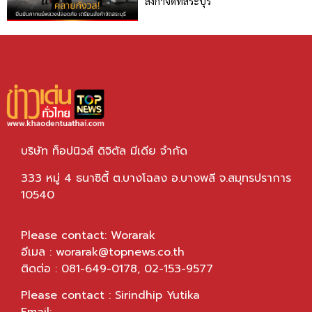
ส่งกำจัดที่สระบุรี
บริษัท ท็อปนิวส์ ดิจิตัล มีเดีย จำกัด
333 หมู่ 4 ธนาซิตี้ ต.บางโฉลง อ.บางพลี จ.สมุทรปราการ
10540
Please contact: Worarak
อีเมล :
worarak@topnews.co.th
ติดต่อ : 081-649-0178, 02-153-9577
Please contact : Sirindhip Yutika