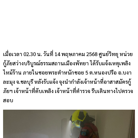
เมื่อเวลา 02.30 น. วันที่ 14 พฤษภาคม 2568 ศูนย์วิทยุ หน่วย
กู้ภัยสว่างบริบูรณ์ธรรมสถานเมืองพัทยา ได้รับแจ้งเหตุเพลิง
ไหม้ร้าน ภายในซอยพระตำหนักชอย 5 ต.หนองปรือ อ.บงา
ละมุง จ.ชลบุรี หลังรับแจ้ง จุงนำกำลังเจ้าหน้าที่อาสาสมัครกู้
ภัยฯ เจ้าหน้าที่ดับเพลิง เจ้าหน้าที่ตำรวจ รีบเดินทางไปตรวจ
สอบ