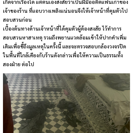
เกิดจากเรื่องใด แต่ตนเองสงสัยว่าเป็นฝีมืออดีตแฟนเก่าของ
เจ้าของร้าน ที่แอบวางเพลิงแน่นอนจึงให้เจ้าหน้าที่คุมตัวไป
สอบสวนก่อน
เบื้องต้นทางด้านเจ้าหน้าที่ได้คุมตัวผู้ต้องสงสัย ไว้ทำการ
สอบสวนหาสาเหตุ รวมถึงพยานแวดล้อมเข้าให้ปากคำเพิ่ม
เติมเพื่อชี้ถึงมูลเหตุในครั้งนี้ และจะตรวจสอบกล้องวงจรปิด
ในพื้นที่ใกล้เคียงกับร้านดังกล่าวเพื่อให้ความเป็นธรรมทั้ง
สองฝ่าย ต่อไป