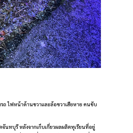
ภาพรถ ไฟหน้าด้านขวาและล้อขวาเสียหาย คนขับ
จันทบุรี หลังจากเก็บเกี่ยวผลผลิตทุเรียนที่อยู่