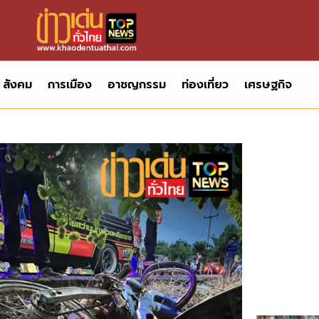
สังคม
การเมือง
อาชญกรรม
ท่องเที่ยว
เศรษฐกิจ