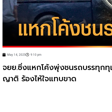
May 14, 2025
9:10 pm
จยย.ซิ่งแหกโค้งพุ่งชนรถบรรทุกทุเรี
ญาติ ร้องไห้ใจแทบขาด