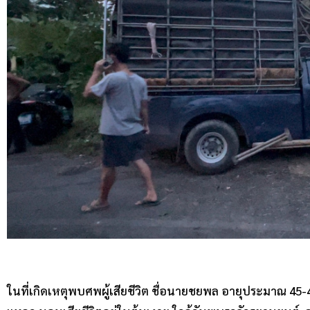
ในที่เกิดเหตุพบศพผู้เสียชีวิต ชื่อนายชยพล อายุประมาณ