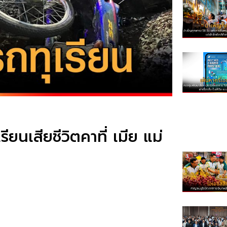
ยนเสียชีวิตคาที่ เมีย แม่