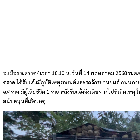
อ.เมือง จ.ตราด/ เวลา 18.10 น. วันที่ 14 พฤษภาคม 2568 พ
ตราด ได้รับแจ้งมีอุบัติเหตุรถยนต์และรถจักรยานยนต์ ถนนภาย
จ.ตราด มีผู้เสียชีวิต 1 ราย หลังรับแจ้งจึงเดินทางไปที่เกิดเหตุ
สนับสนุนที่เกิดเหตุ