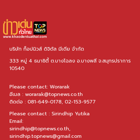
บริษัท ท็อปนิวส์ ดิจิตัล มีเดีย จำกัด
333 หมู่ 4 ธนาซิตี้ ต.บางโฉลง อ.บางพลี จ.สมุทรปราการ
10540
Please contact: Worarak
อีเมล :
worarak@topnews.co.th
ติดต่อ : 081-649-0178, 02-153-9577
Please contact : Sirindhip Yutika
Email:
sirindhip@topnews.co.th
,
sirindhip.topnews@gmail.com