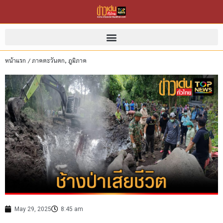
หน้าแรก
/
ภาคตะวันตก
,
ภูมิภาค
May 29, 2025
8:45 am