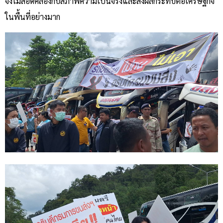
จึงไม่สอดคล้องกับสภาพความเป็นจริงและส่งผลกระทบต่อเศรษฐกิจ
ในพื้นที่อย่างมาก