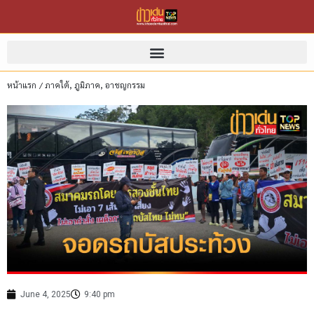
หน้าแรก
/
ภาคใต้
,
ภูมิภาค
,
อาชญกรรม
June 4, 2025
9:40 pm