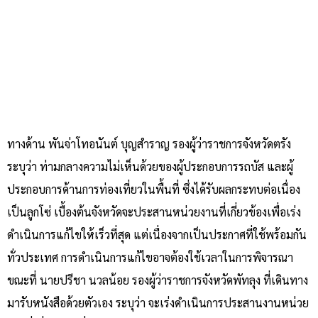
ทางด้าน พันจ่าโทอนันต์ บุญสำราญ รองผู้ว่าราชการจังหวัดตรัง
ระบุว่า ท่ามกลางความไม่เห็นด้วยของผู้ประกอบการรถบัส และผู้
ประกอบการด้านการท่องเที่ยวในพื้นที่ ซึ่งได้รับผลกระทบต่อเนื่อง
เป็นลูกโซ่ เบื้องต้นจังหวัดจะประสานหน่วยงานที่เกี่ยวข้องเพื่อเร่ง
ดำเนินการแก้ไขให้เร็วที่สุด แต่เนื่องจากเป็นประกาศที่ใช้พร้อมกัน
ทั่วประเทศ การดำเนินการแก้ไขอาจต้องใช้เวลาในการพิจารณา
ขณะที่ นายปรีชา นวลน้อย รองผู้ว่าราชการจังหวัดพัทลุง ที่เดินทาง
มารับหนังสือด้วยตัวเอง ระบุว่า จะเร่งดำเนินการประสานงานหน่วย