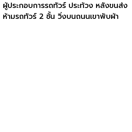
ผู้ประกอบการรถทัวร์ ประท้วง หลังขนส่ง
ห้ามรถทัวร์ 2 ชั้น วิ่งบนถนนเขาพับผ้า