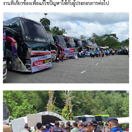
งานที่เกี่ยวข้องเพื่อแก้ไขปัญหาให้กับผู้ประกอบการต่อไป