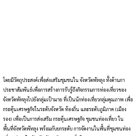
โดยมีวัตถุประสงค์เพื่อส่งเสริมชุมชนใน จังหวัดพัทลุง ทั้งด้านกา
ประชาสัมพันธ์เพื่อการสร้างการรับรู้ถึงกิจกรรมการท่องเที่ยวของ
จังหวัดพัทลุงไปยังกลุ่มเป้ามาย ที่เป็นนักท่องเที่ยวกลุ่มคุณภาพ เพื่อ
กระตุ้นเศรษฐกิจในระดับจังหวัด ท้องถิ่น และระดับภูมิภาค (เมือง
รอง) เพื่อเป็นการส่งเสริม กระตุ้นเศรษฐกิจ ชุมชนท่องเที่ยว ใน
พื้นที่จังหวัดพัทลุง พร้อมกับยกระดับ การจัดงานในพื้นที่ชุมชนท่อง