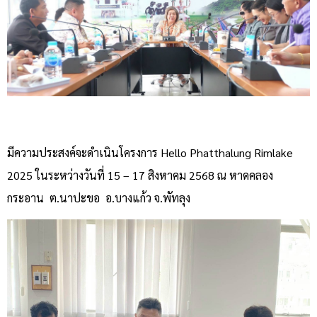
มีความประสงค์จะดำเนินโครงการ Hello Phatthalung Rimlake
2025 ในระหว่างวันที่ 15 – 17 สิงหาคม 2568 ณ หาดคลอง
กระอาน ต.นาปะขอ อ.บางแก้ว จ.พัทลุง