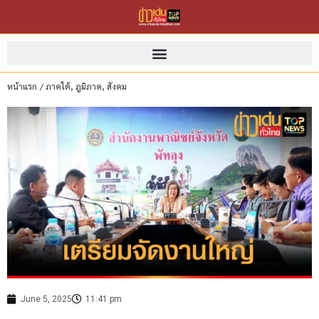
หน้าแรก
/
ภาคใต้
,
ภูมิภาค
,
สังคม
June 5, 2025
11:41 pm