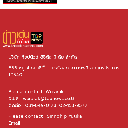
บริษัท ท็อปนิวส์ ดิจิตัล มีเดีย จำกัด
333 หมู่ 4 ธนาซิตี้ ต.บางโฉลง อ.บางพลี จ.สมุทรปราการ
10540
Please contact: Worarak
อีเมล :
worarak@topnews.co.th
ติดต่อ : 081-649-0178, 02-153-9577
Please contact : Sirindhip Yutika
Email: