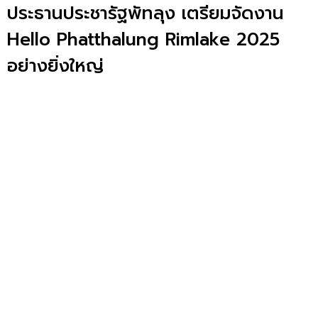
ประธานประชารัฐพัทลุง เตรียมจัดงาน
Hello Phatthalung Rimlake 2025
อย่างยิ่งใหญ่