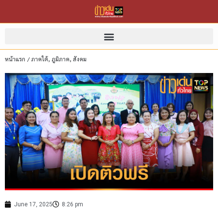
หน้าแรก
/
ภาคใต้
,
ภูมิภาค
,
สังคม
June 17, 2025
8:26 pm