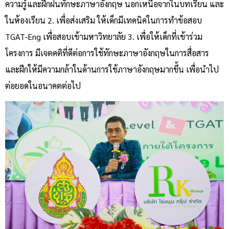
ความรู้และฝึกฝนทักษะภาษาอังกฤษ นอกเหนือจากในบทเรียน และ
ในห้องเรียน 2. เพื่อส่งเสริม ให้เด็กมีเทคนิคในการทําข้อสอบ
TGAT-Eng เพื่อสอบเข้ามหาวิทยาลัย 3. เพื่อให้เด็กที่เข้าร่วม
โครงการ มีเจตคติที่ดีต่อการใช้ทักษะภาษาอังกฤษในการสื่อสาร
และฝึกให้มีความกล้าในด้านการใช้ภาษาอังกฤษมากขึ้น เพื่อนําไป
ต่อยอดในอนาคตต่อไป