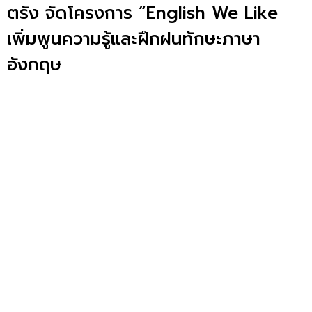
ตรัง จัดโครงการ “English We Like
เพิ่มพูนความรู้และฝึกฝนทักษะภาษา
อังกฤษ