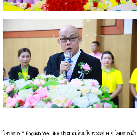
โครงการ ” English We Like ประกอบด้วยกิจกรรมต่าง ๆ โดยการนํา