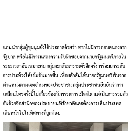
แกนนำกลุ่มผู้ชุมนุมยังได้ประกาศด้วยว่า หากไม่มีการตอบสนองจาก
รัฐบาล หรือไม่มีการแสดงความรับผิดชอบจากนายกรัฐมนตรีภายใน
ระยะเวลาอันเหมาะสม กลุ่มจะกลับมารวมตัวอีกครั้ง พร้อมยกระดับ
การประท้วงให้เข้มข้นมากขึ้น เพื่อผลักดันให้นายกรัฐมนตรีพ้นจาก
ตำแหน่งตามเจตจำนงของประชาชน กลุ่มประชาชนยืนยันว่าการ
เคลื่อนไหวครั้งนี้ไม่เกี่ยวข้องกับพรรคการเมืองใด แต่เป็นการรวมตัว
กันด้วยจิตสำนึกของประชาชนที่รักชาติและต้องการเห็นประเทศ
เดินหน้าไปในทิศทางที่ถูกต้อง.