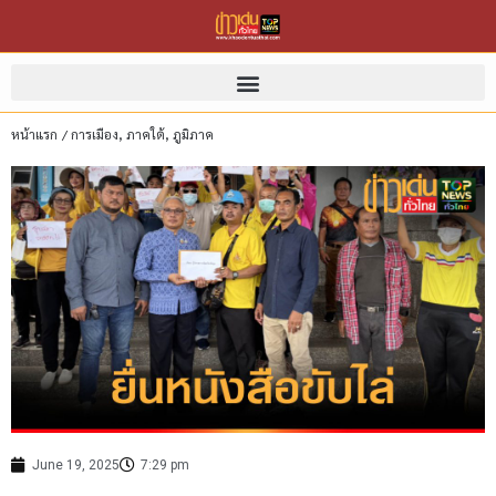
หน้าแรก
/
การเมือง
,
ภาคใต้
,
ภูมิภาค
June 19, 2025
7:29 pm