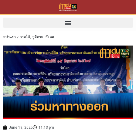
หน้าแรก
/
ภาคใต้
,
ภูมิภาค
,
สังคม
June 19, 2025
11:13 pm