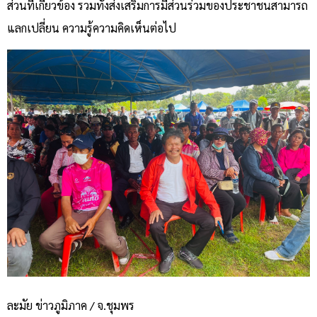
ส่วนที่เกี่ยวข้อง รวมทั้งส่งเสริมการมีส่วนร่วมของประชาชนสามารถ
แลกเปลี่ยน ความรู้ความคิดเห็นต่อไป
ละมัย ข่าวภูมิภาค / จ.ชุมพร