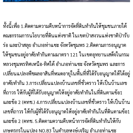
ทั้งนี้เพื่อ 1.ติดตามความคืบหน้าการจัดที่ดินทำกินให้ชุมชนภายใต้
คณะกรรมการนโยบายที่ดินแห่งชาติ ในเขตป่าสงวนแห่งชาติป่ารับ
ร่อ และป่าสลุย อำเภอท่าแซะ จังหวัดชุมพร 2.ติดตามการอนุญาต
ให้ชุมชนอยู่อาศัยทำกินตามมาตรา 121 ในเขตอุทยานเสด็จในกรม
หลวงชุมพรทิศเหนือ-ทิศใต้ อำเภอท่าแซะ จังหวัดชุมพร และการ
เปลี่ยนแปลงพืชผลอาสินที่หมดอายุในพื้นที่ที่ได้รับอนุญาตให้ได้อยู่
อาศัยทำกิน 3.การเปลี่ยนแปลงบ้านเลขที่ชั่วคราว ให้เป็นบ้านเลข
ที่ถาวร ให้กับผู้ที่ได้รับอนุญาตให้อยู่อาศัยทำกินในที่ดินตามข้อ1
และข้อ 2 (คทช.) 4.การเปลี่ยนแปลงบ้านเลขที่ชั่วคราว ให้เป็นบ้าน
เลขที่ถาวร ให้กับผู้ที่ได้รับอนุญาตให้อยู่อาศัยทำกินในที่ดินตามข้อ1
และข้อ 2 (คทช. 5.ติดตามความคืบหน้าการจัดที่ดินทำกินให้กับ
เกษตรกรในแปลง NO.83 ในตำบลหงษ์เจริญ อำเภอท่าแซะ