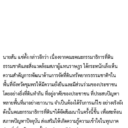
นายสัน แซ่ตั้ง กล่าวอีกว่า เนื่องจากคณะคณะกรรมาธิการที่ดิน
ธรรมชาติและสิ่งแวดล้อมสภาผู้แทนราษฎร ได้กระหนักเล็งเห็น
ความสำคัญการพัฒนาด้านการจัดที่ดินทรัพยากรธรรมชาติฯใน
พื้นที่จังหวัดชุมพรให้มีความยั่งยืนและมีส่วนร่วมของประชาชน
โดยอย่างยิ่งที่ดินทำกิน ที่อยู่อาศัยของประชาชน ที่ประสบปัญหา
หลายพื้นที่มาอย่างยาวนาน จำเป็นต้องได้รับการแก้ไข อย่างจริงจัง
ดังนั้นคณะกรรมาธิการที่ดินฯได้จัดสัมมนาในครั้งนี้ขึ้น เพื่อสะท้อน
สภาพปัญหาปัจจุบัน ส่งเสริมให้เกิดความรู้ความเข้าใจในทุกภาค