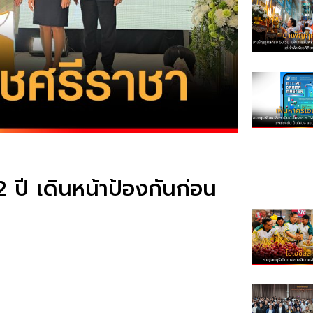
ปี เดินหน้าป้องกันก่อน