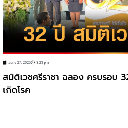
June 27, 2025
3:23 pm
สมิติเวชศรีราชา ฉลอง ครบรอบ 32 
เกิดโรค