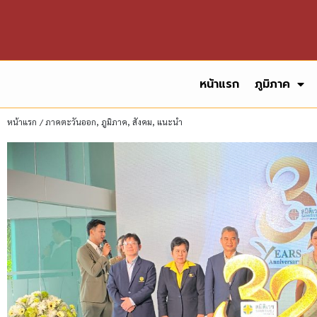
หน้าแรก
ภูมิภาค
หน้าแรก
/
ภาคตะวันออก
,
ภูมิภาค
,
สังคม
,
แนะนำ