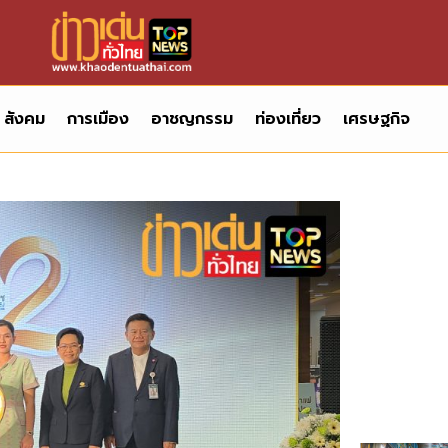
สังคม
การเมือง
อาชญกรรม
ท่องเที่ยว
เศรษฐกิจ