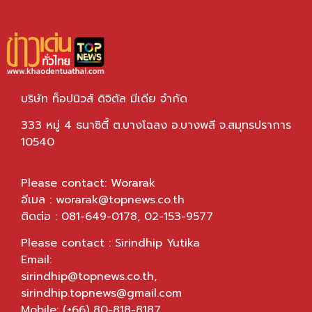
บริษัท ท็อปนิวส์ ดิจิตัล มีเดีย จำกัด
333 หมู่ 4 ธนาซิตี้ ต.บางโฉลง อ.บางพลี จ.สมุทรปราการ
10540
Please contact: Worarak
อีเมล :
worarak@topnews.co.th
ติดต่อ : 081-649-0178, 02-153-9577
Please contact : Sirindhip Yutika
Email:
sirindhip@topnews.co.th
,
sirindhip.topnews@gmail.com
Mobile: (+66) 80-818-8187